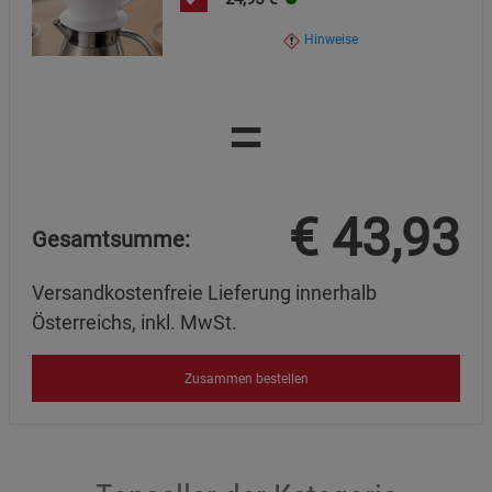
Hinweise
=
€
43,93
Gesamtsumme:
Versandkostenfreie Lieferung innerhalb
Österreichs, inkl. MwSt.
Zusammen bestellen