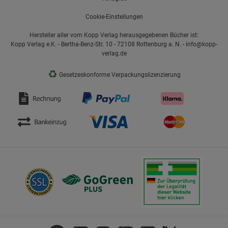
Cookie-Einstellungen
Hersteller aller vom Kopp Verlag herausgegebenen Bücher ist:
Kopp Verlag e.K. - Bertha-Benz-Str. 10 - 72108 Rottenburg a. N. - info@kopp-
verlag.de
♻
Gesetzeskonforme Verpackungslizenzierung