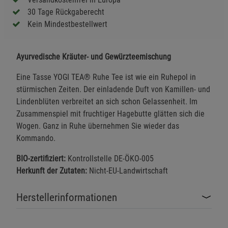
30 Tage Rückgaberecht
Kein Mindestbestellwert
Ayurvedische Kräuter- und Gewürzteemischung
Eine Tasse YOGI TEA® Ruhe Tee ist wie ein Ruhepol in
stürmischen Zeiten. Der einladende Duft von Kamillen- und
Lindenblüten verbreitet an sich schon Gelassenheit. Im
Zusammenspiel mit fruchtiger Hagebutte glätten sich die
Wogen. Ganz in Ruhe übernehmen Sie wieder das
Kommando.
BIO-zertifiziert:
Kontrollstelle DE-ÖKO-005
Herkunft der Zutaten:
Nicht-EU-Landwirtschaft
Herstellerinformationen