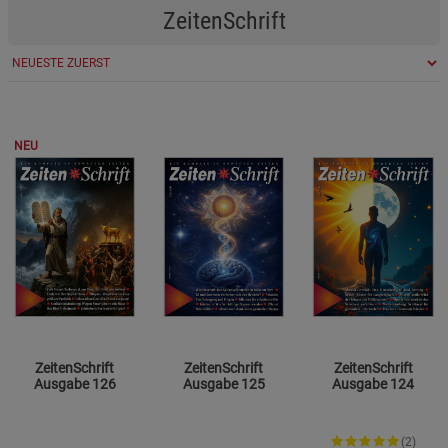
ZeitenSchrift
NEU
ZeitenSchrift
ZeitenSchrift
ZeitenSchrift
Ausgabe 126
Ausgabe 125
Ausgabe 124
(2)