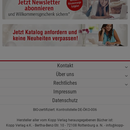
Kontakt
Über uns
Rechtliches
Impressum
Datenschutz
BIO-zertifiziert: Kontrollstelle DE-ÖKO-006
Hersteller aller vom Kopp Verlag herausgegebenen Bücher ist:
Kopp Verlag e.K. - Bertha-Benz-Str. 10 - 72108 Rottenburg a. N. - info@kopp-