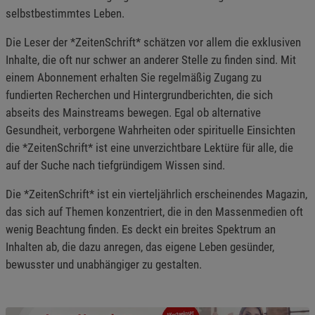
selbstbestimmtes Leben.
Die Leser der *ZeitenSchrift* schätzen vor allem die exklusiven
Inhalte, die oft nur schwer an anderer Stelle zu finden sind. Mit
einem Abonnement erhalten Sie regelmäßig Zugang zu
fundierten Recherchen und Hintergrundberichten, die sich
abseits des Mainstreams bewegen. Egal ob alternative
Gesundheit, verborgene Wahrheiten oder spirituelle Einsichten
die *ZeitenSchrift* ist eine unverzichtbare Lektüre für alle, die
auf der Suche nach tiefgründigem Wissen sind.
Die *ZeitenSchrift* ist ein vierteljährlich erscheinendes Magazin,
das sich auf Themen konzentriert, die in den Massenmedien oft
wenig Beachtung finden. Es deckt ein breites Spektrum an
Inhalten ab, die dazu anregen, das eigene Leben gesünder,
bewusster und unabhängiger zu gestalten.