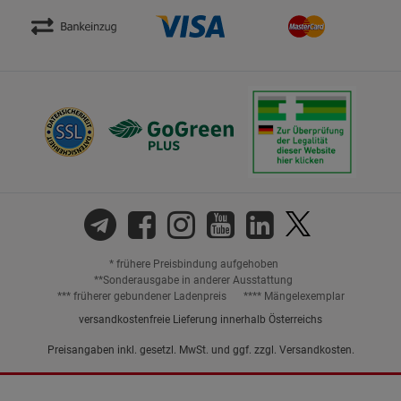
* frühere Preisbindung aufgehoben
**Sonderausgabe in anderer Ausstattung
*** früherer gebundener Ladenpreis
**** Mängelexemplar
versandkostenfreie Lieferung innerhalb Österreichs
Preisangaben inkl. gesetzl. MwSt. und ggf. zzgl.
Versandkosten.