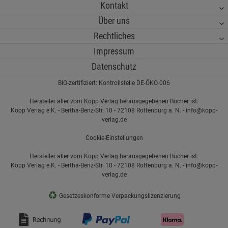
Kontakt
Über uns
Rechtliches
Impressum
Datenschutz
BIO-zertifiziert: Kontrollstelle DE-ÖKO-006
Hersteller aller vom Kopp Verlag herausgegebenen Bücher ist:
Kopp Verlag e.K. - Bertha-Benz-Str. 10 - 72108 Rottenburg a. N. - info@kopp-
verlag.de
Cookie-Einstellungen
Hersteller aller vom Kopp Verlag herausgegebenen Bücher ist:
Kopp Verlag e.K. - Bertha-Benz-Str. 10 - 72108 Rottenburg a. N. - info@kopp-
verlag.de
♻
Gesetzeskonforme Verpackungslizenzierung