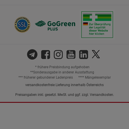
* frühere Preisbindung aufgehoben
**Sonderausgabe in anderer Ausstattung
*** früherer gebundener Ladenpreis
**** Mängelexemplar
versandkostenfreie Lieferung innerhalb Österreichs
Preisangaben inkl. gesetzl. MwSt. und ggf. zzgl.
Versandkosten.