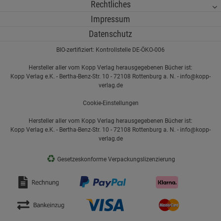
Rechtliches
Impressum
Datenschutz
BIO-zertifiziert: Kontrollstelle DE-ÖKO-006
Hersteller aller vom Kopp Verlag herausgegebenen Bücher ist:
Kopp Verlag e.K. - Bertha-Benz-Str. 10 - 72108 Rottenburg a. N. - info@kopp-
verlag.de
Cookie-Einstellungen
Hersteller aller vom Kopp Verlag herausgegebenen Bücher ist:
Kopp Verlag e.K. - Bertha-Benz-Str. 10 - 72108 Rottenburg a. N. - info@kopp-
verlag.de
♻
Gesetzeskonforme Verpackungslizenzierung