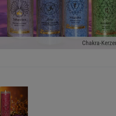
Chakra-Kerze