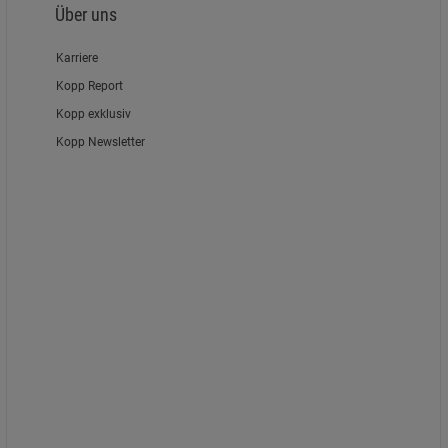
Über uns
Karriere
Kopp Report
Kopp exklusiv
Kopp Newsletter