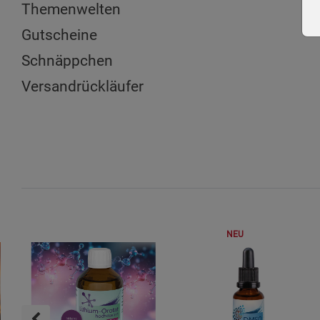
Themenwelten
Gutscheine
Schnäppchen
Versandrückläufer
NEU