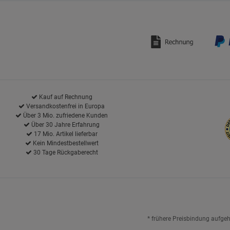
Kauf auf Rechnung
Versandkostenfrei in Europa
Über 3 Mio. zufriedene Kunden
Über 30 Jahre Erfahrung
17 Mio. Artikel lieferbar
Kein Mindestbestellwert
30 Tage Rückgaberecht
* frühere Preisbindung aufge