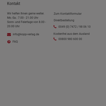
Kontakt
Wir helfen Ihnen gerne weiter.
Zum Kontaktformular
Mo.-Sa.: 7.00 - 21.00 Uhr
Direktbestellung
Sonn- und Feiertage von 8.00 -
20.00 Uhr
0049 (0) 7472 / 98 06 10
Kostenfrei aus dem Ausland
info@kopp-verlag.de
00800 980 600 00
FAQ