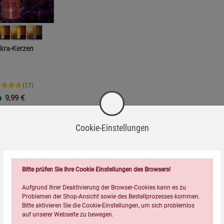
kra-Kerzen
(17)
9,99
€
Cookie-Einstellungen
Bitte prüfen Sie Ihre Cookie Einstellungen des Browsers!
Aufgrund Ihrer Deaktivierung der Browser-Cookies kann es zu
Problemen der Shop-Ansicht sowie des Bestellprozesses kommen.
Bitte aktivieren Sie die Cookie-Einstellungen, um sich problemlos
auf unserer Webseite zu bewegen.