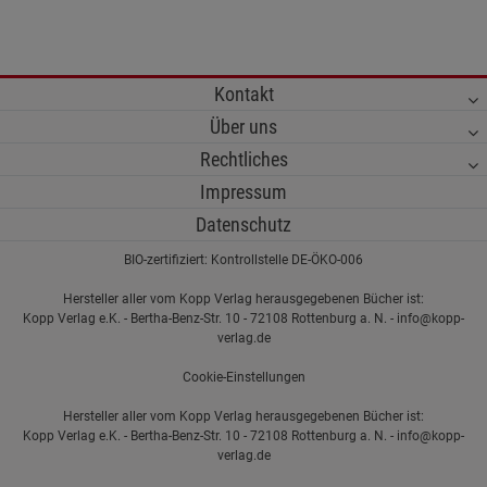
Kontakt
Über uns
Rechtliches
Impressum
Datenschutz
BIO-zertifiziert: Kontrollstelle DE-ÖKO-006
Hersteller aller vom Kopp Verlag herausgegebenen Bücher ist:
Kopp Verlag e.K. - Bertha-Benz-Str. 10 - 72108 Rottenburg a. N. - info@kopp-
verlag.de
Cookie-Einstellungen
Hersteller aller vom Kopp Verlag herausgegebenen Bücher ist:
Kopp Verlag e.K. - Bertha-Benz-Str. 10 - 72108 Rottenburg a. N. - info@kopp-
verlag.de