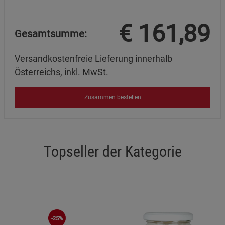
€
161,89
Gesamtsumme:
Versandkostenfreie Lieferung innerhalb
Österreichs, inkl. MwSt.
Zusammen bestellen
Topseller der Kategorie
-25%