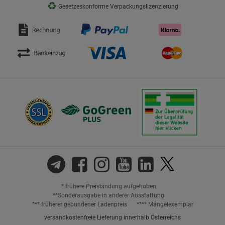
♻
Gesetzeskonforme Verpackungslizenzierung
* frühere Preisbindung aufgehoben
**Sonderausgabe in anderer Ausstattung
*** früherer gebundener Ladenpreis
**** Mängelexemplar
versandkostenfreie Lieferung innerhalb Österreichs