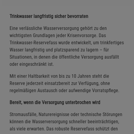
Trinkwasser langfristig sicher bevorraten
Eine verlässliche Wasserversorgung gehört zu den
wichtigsten Grundlagen jeder Krisenvorsorge. Das
Trinkwasser-Reservefass wurde entwickelt, um trinkfertiges
Wasser langfristig und platzsparend zu lagern – für
Situationen, in denen die öffentliche Versorgung ausfällt
oder eingeschränkt ist.
Mit einer Haltbarkeit von bis zu 10 Jahren steht die
Reserve jederzeit einsatzbereit zur Verfügung, ohne
regelmäßigen Austausch oder aufwendige Vorratspflege.
Bereit, wenn die Versorgung unterbrochen wird
Stromausfälle, Naturereignisse oder technische Störungen
können die Wasserversorgung schneller beeinträchtigen,
als viele erwarten. Das robuste Reservefass schützt den