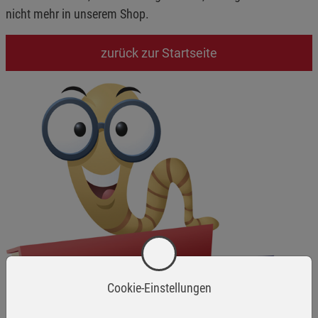
nicht mehr in unserem Shop.
zurück zur Startseite
Cookie-Einstellungen