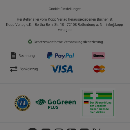
Cookie-Einstellungen
Hersteller aller vom Kopp Verlag herausgegebenen Bücher ist:
Kopp Verlag e.K. - Bertha-Benz-Str. 10 - 72108 Rottenburg a. N. - info@kopp-
verlag.de
♻
Gesetzeskonforme Verpackungslizenzierung