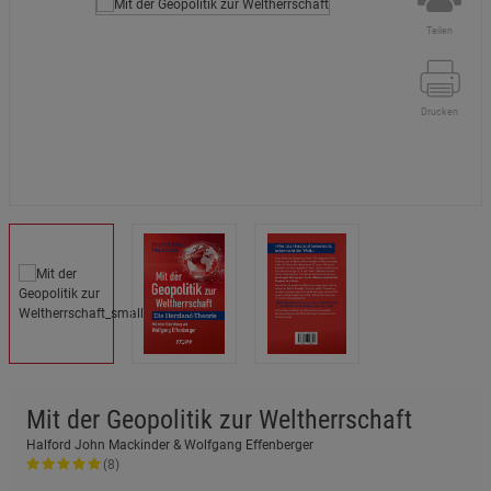
Teilen
Drucken
Mit der Geopolitik zur Weltherrschaft
Halford John Mackinder & Wolfgang Effenberger
(8)