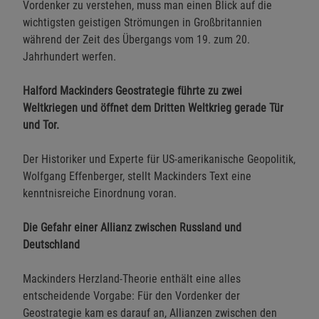
Vordenker zu verstehen, muss man einen Blick auf die
wichtigsten geistigen Strömungen in Großbritannien
während der Zeit des Übergangs vom 19. zum 20.
Jahrhundert werfen.
Halford Mackinders Geostrategie führte zu zwei
Weltkriegen und öffnet dem Dritten Weltkrieg gerade Tür
und Tor.
Der Historiker und Experte für US-amerikanische Geopolitik,
Wolfgang Effenberger, stellt Mackinders Text eine
kenntnisreiche Einordnung voran.
Die Gefahr einer Allianz zwischen Russland und
Deutschland
Mackinders Herzland-Theorie enthält eine alles
entscheidende Vorgabe: Für den Vordenker der
Geostrategie kam es darauf an, Allianzen zwischen den