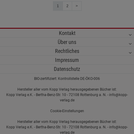
1
2
>
Kontakt
Über uns
Rechtliches
Impressum
Datenschutz
BIO-zertifiziert: Kontrollstelle DE-ÖKO-006
Hersteller aller vom Kopp Verlag herausgegebenen Bücher ist:
Kopp Verlag e.K. - Bertha-Benz-Str. 10 - 72108 Rottenburg a. N. - info@kopp-
verlag.de
Cookie-Einstellungen
Hersteller aller vom Kopp Verlag herausgegebenen Bücher ist:
Kopp Verlag e.K. - Bertha-Benz-Str. 10 - 72108 Rottenburg a. N. - info@kopp-
verlag.de