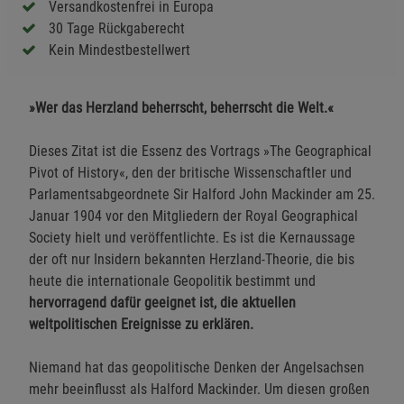
Versandkostenfrei in Europa
30 Tage Rückgaberecht
Kein Mindestbestellwert
»Wer das Herzland beherrscht, beherrscht die Welt.«
Dieses Zitat ist die Essenz des Vortrags »The Geographical
Pivot of History«, den der britische Wissenschaftler und
Parlamentsabgeordnete Sir Halford John Mackinder am 25.
Januar 1904 vor den Mitgliedern der Royal Geographical
Society hielt und veröffentlichte. Es ist die Kernaussage
der oft nur Insidern bekannten Herzland-Theorie, die bis
heute die internationale Geopolitik bestimmt und
hervorragend dafür geeignet ist, die aktuellen
weltpolitischen Ereignisse zu erklären.
Niemand hat das geopolitische Denken der Angelsachsen
mehr beeinflusst als Halford Mackinder. Um diesen großen