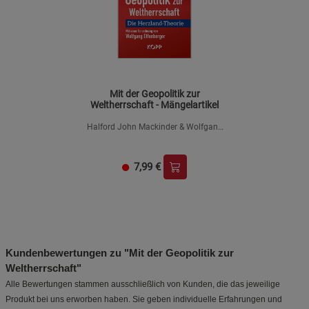
Mit der Geopolitik zur
Weltherrschaft - Mängelartikel
Halford John Mackinder & Wolfgang
Effenberger
7,99
€
Kundenbewertungen zu "Mit der Geopolitik zur
Weltherrschaft"
Alle Bewertungen stammen ausschließlich von Kunden, die das jeweilige
Produkt bei uns erworben haben. Sie geben individuelle Erfahrungen und