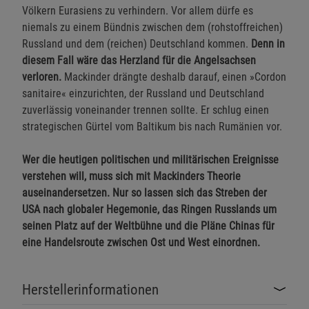
Völkern Eurasiens zu verhindern. Vor allem dürfe es
niemals zu einem Bündnis zwischen dem (rohstoffreichen)
Russland und dem (reichen) Deutschland kommen.
Denn in
diesem Fall wäre das Herzland für die Angelsachsen
verloren.
Mackinder drängte deshalb darauf, einen »Cordon
sanitaire« einzurichten, der Russland und Deutschland
zuverlässig voneinander trennen sollte. Er schlug einen
strategischen Gürtel vom Baltikum bis nach Rumänien vor.
Wer die heutigen politischen und militärischen Ereignisse
verstehen will, muss sich mit Mackinders Theorie
auseinandersetzen. Nur so lassen sich das Streben der
USA nach globaler Hegemonie, das Ringen Russlands um
seinen Platz auf der Weltbühne und die Pläne Chinas für
eine Handelsroute zwischen Ost und West einordnen.
Herstellerinformationen