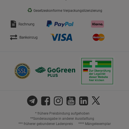
♻
Gesetzeskonforme Verpackungslizenzierung
* frühere Preisbindung aufgehoben
**Sonderausgabe in anderer Ausstattung
*** früherer gebundener Ladenpreis
**** Mängelexemplar