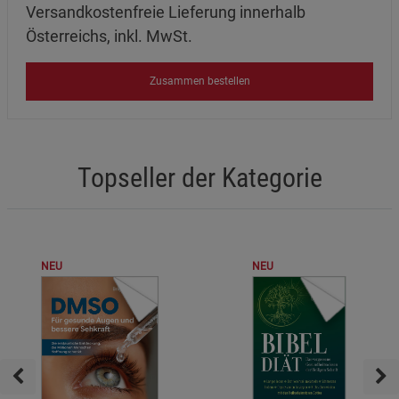
Versandkostenfreie Lieferung innerhalb
Österreichs, inkl. MwSt.
Zusammen bestellen
Topseller der Kategorie
NEU
NEU