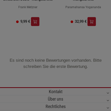
Frank Metzner
Paramahansa Yogananda
9,99
€
32,99
€
Es sind noch keine Bewertungen vorhanden. Bitte
schreiben Sie die erste Bewertung.
Kontakt
Über uns
Rechtliches