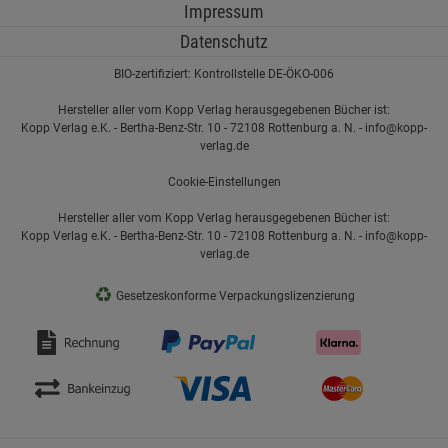
Impressum
Datenschutz
BIO-zertifiziert: Kontrollstelle DE-ÖKO-006
Hersteller aller vom Kopp Verlag herausgegebenen Bücher ist:
Kopp Verlag e.K. - Bertha-Benz-Str. 10 - 72108 Rottenburg a. N. - info@kopp-
verlag.de
Cookie-Einstellungen
Hersteller aller vom Kopp Verlag herausgegebenen Bücher ist:
Kopp Verlag e.K. - Bertha-Benz-Str. 10 - 72108 Rottenburg a. N. - info@kopp-
verlag.de
♻
Gesetzeskonforme Verpackungslizenzierung