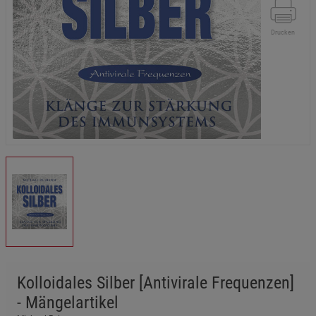
Drucken
Kolloidales Silber [Antivirale Frequenzen]
- Mängelartikel