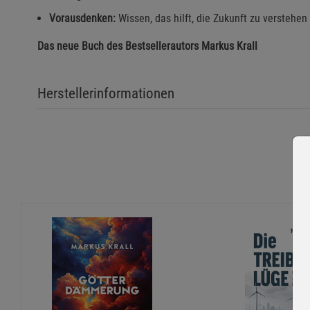
Vorausdenken:
Wissen, das hilft, die Zukunft zu verstehen
Das neue Buch des Bestsellerautors Markus Krall
Herstellerinformationen