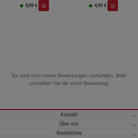
5,99
€
4,99
€
Es sind noch keine Bewertungen vorhanden. Bitte
schreiben Sie die erste Bewertung.
Kontakt
Über uns
Rechtliches