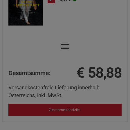
=
€
58,88
Gesamtsumme:
Versandkostenfreie Lieferung innerhalb
Österreichs, inkl. MwSt.
Zusammen bestellen