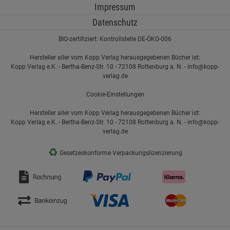
Impressum
Datenschutz
BIO-zertifiziert: Kontrollstelle DE-ÖKO-006
Hersteller aller vom Kopp Verlag herausgegebenen Bücher ist:
Kopp Verlag e.K. - Bertha-Benz-Str. 10 - 72108 Rottenburg a. N. - info@kopp-
verlag.de
Cookie-Einstellungen
Hersteller aller vom Kopp Verlag herausgegebenen Bücher ist:
Kopp Verlag e.K. - Bertha-Benz-Str. 10 - 72108 Rottenburg a. N. - info@kopp-
verlag.de
♻
Gesetzeskonforme Verpackungslizenzierung