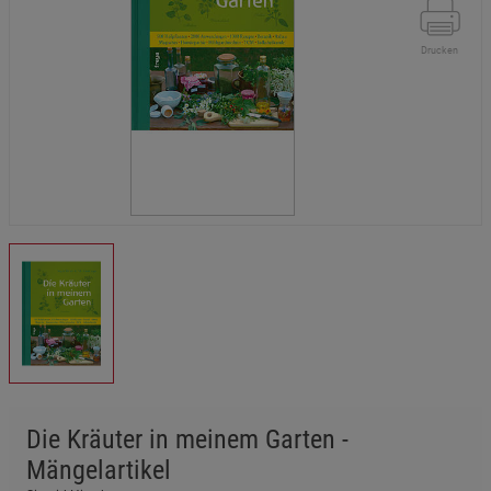
Drucken
Die Kräuter in meinem Garten -
Mängelartikel