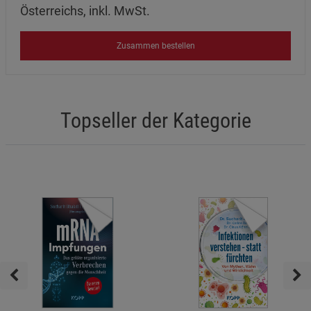
Österreichs, inkl. MwSt.
Zusammen bestellen
Topseller der Kategorie