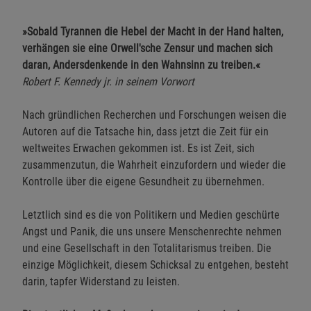
»Sobald Tyrannen die Hebel der Macht in der Hand halten,
verhängen sie eine Orwell'sche Zensur und machen sich
daran, Andersdenkende in den Wahnsinn zu treiben.«
Robert F. Kennedy jr. in seinem Vorwort
Nach gründlichen Recherchen und Forschungen weisen die
Autoren auf die Tatsache hin, dass jetzt die Zeit für ein
weltweites Erwachen gekommen ist. Es ist Zeit, sich
zusammenzutun, die Wahrheit einzufordern und wieder die
Kontrolle über die eigene Gesundheit zu übernehmen.
Letztlich sind es die von Politikern und Medien geschürte
Angst und Panik, die uns unsere Menschenrechte nehmen
und eine Gesellschaft in den Totalitarismus treiben. Die
einzige Möglichkeit, diesem Schicksal zu entgehen, besteht
darin, tapfer Widerstand zu leisten.