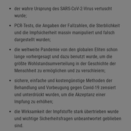
der wahre Ursprung des SARS-CoV-2-Virus vertuscht
wurde;
PCR-Tests, die Angaben der Fallzahlen, die Sterblichkeit
und die Impfsicherheit massiv manipuliert und falsch
dargestellt wurden;
die weltweite Pandemie von den globalen Eliten schon
lange vorhergesagt und dazu benutzt wurde, um die
größte Wohlstandsumverteilung in der Geschichte der
Menschheit zu ermöglichen und zu verschleiern;
sichere, einfache und kostengünstige Methoden der
Behandlung und Vorbeugung gegen Covid-19 zensiert
und unterdrückt wurden, um die Akzeptanz einer
Impfung zu erhöhen;
die Wirksamkeit der Impfstoffe stark übertrieben wurde
und wichtige Sicherheitsfragen unbeantwortet geblieben
sind.