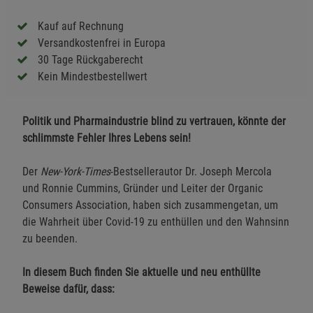
Kauf auf Rechnung
Versandkostenfrei in Europa
30 Tage Rückgaberecht
Kein Mindestbestellwert
Politik und Pharmaindustrie blind zu vertrauen, könnte der
schlimmste Fehler Ihres Lebens sein!
Der
New-York-Times
-Bestsellerautor Dr. Joseph Mercola
und Ronnie Cummins, Gründer und Leiter der Organic
Consumers Association, haben sich zusammengetan, um
die Wahrheit über Covid-19 zu enthüllen und den Wahnsinn
zu beenden.
In diesem Buch finden Sie aktuelle und neu enthüllte
Beweise dafür, dass: