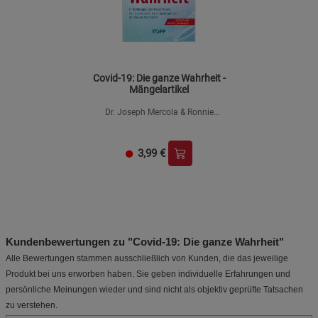
Covid-19: Die ganze Wahrheit -
Mängelartikel
Dr. Joseph Mercola & Ronnie
Cummins
3,99
€
Kundenbewertungen zu "Covid-19: Die ganze Wahrheit"
Alle Bewertungen stammen ausschließlich von Kunden, die das jeweilige
Produkt bei uns erworben haben. Sie geben individuelle Erfahrungen und
persönliche Meinungen wieder und sind nicht als objektiv geprüfte Tatsachen
zu verstehen.