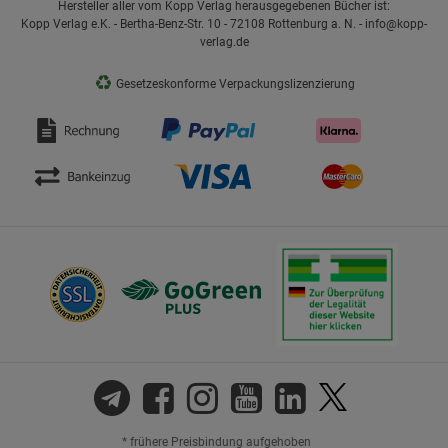
Hersteller aller vom Kopp Verlag herausgegebenen Bücher ist:
Kopp Verlag e.K. - Bertha-Benz-Str. 10 - 72108 Rottenburg a. N. - info@kopp-
verlag.de
♻
Gesetzeskonforme Verpackungslizenzierung
* frühere Preisbindung aufgehoben