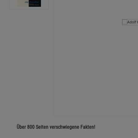
Über 800 Seiten verschwiegene Fakten!