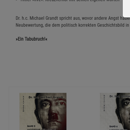
Dr. h.c. Michael Grandt spricht aus, wovor andere Angst habe
Neubewertung, die dem politisch korrekten Geschichtsbild in
»Ein Tabubruch!«