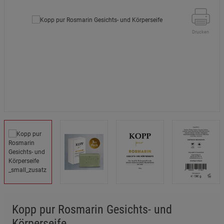
Drucken
Kopp pur Rosmarin Gesichts- und
Körperseife