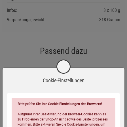
Infos:
3 x 100 g
Verpackungsgewicht:
318 Gramm
Passend dazu
Cookie-Einstellungen
-14%
Bitte prüfen Sie Ihre Cookie Einstellungen des Browsers!
Aufgrund Ihrer Deaktivierung der Browser-Cookies kann es
zu Problemen der Shop-Ansicht sowie des Bestellprozesses
kommen. Bitte aktivieren Sie die Cookie-Einstellungen, um