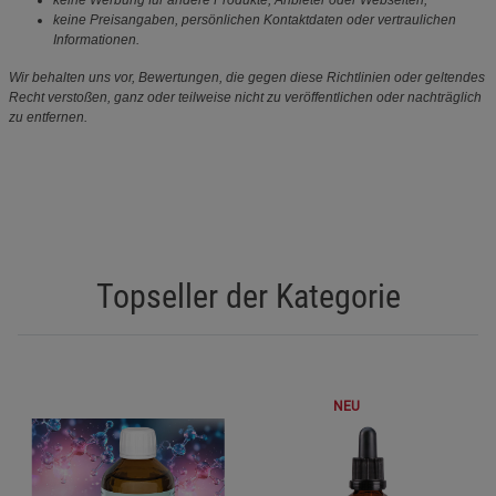
keine Werbung für andere Produkte, Anbieter oder Webseiten,
keine Preisangaben, persönlichen Kontaktdaten oder vertraulichen
Informationen.
Wir behalten uns vor, Bewertungen, die gegen diese Richtlinien oder geltendes
Recht verstoßen, ganz oder teilweise nicht zu veröffentlichen oder nachträglich
zu entfernen.
Topseller der Kategorie
NEU