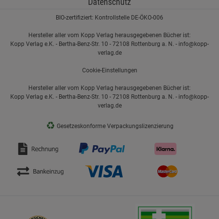
Datenschutz
BIO-zertifiziert: Kontrollstelle DE-ÖKO-006
Hersteller aller vom Kopp Verlag herausgegebenen Bücher ist:
Kopp Verlag e.K. - Bertha-Benz-Str. 10 - 72108 Rottenburg a. N. - info@kopp-
verlag.de
Cookie-Einstellungen
Hersteller aller vom Kopp Verlag herausgegebenen Bücher ist:
Kopp Verlag e.K. - Bertha-Benz-Str. 10 - 72108 Rottenburg a. N. - info@kopp-
verlag.de
♻
Gesetzeskonforme Verpackungslizenzierung