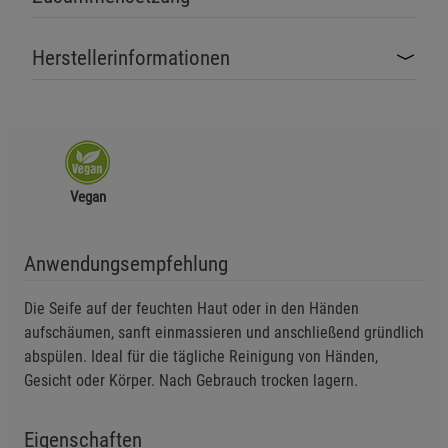
Herstellerinformationen
Vegan
Anwendungsempfehlung
Die Seife auf der feuchten Haut oder in den Händen
aufschäumen, sanft einmassieren und anschließend gründlich
abspülen. Ideal für die tägliche Reinigung von Händen,
Gesicht oder Körper. Nach Gebrauch trocken lagern.
Eigenschaften