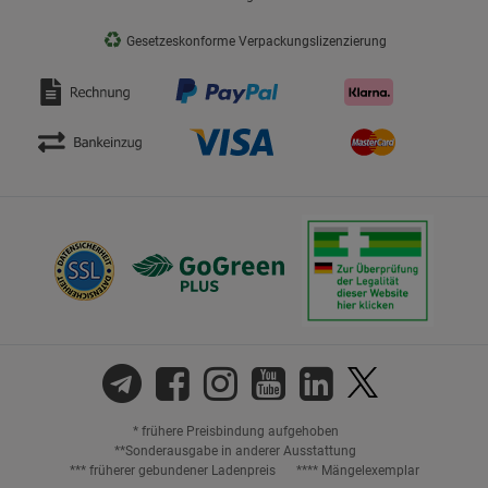
♻
Gesetzeskonforme Verpackungslizenzierung
* frühere Preisbindung aufgehoben
**Sonderausgabe in anderer Ausstattung
*** früherer gebundener Ladenpreis
**** Mängelexemplar