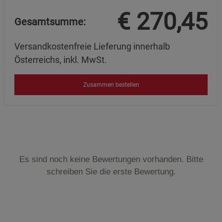
€
270,45
Gesamtsumme:
Versandkostenfreie Lieferung innerhalb
Österreichs, inkl. MwSt.
Zusammen bestellen
Es sind noch keine Bewertungen vorhanden. Bitte
schreiben Sie die erste Bewertung.