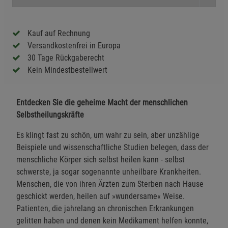
Kauf auf Rechnung
Versandkostenfrei in Europa
30 Tage Rückgaberecht
Kein Mindestbestellwert
Entdecken Sie die geheime Macht der menschlichen
Selbstheilungskräfte
Es klingt fast zu schön, um wahr zu sein, aber unzählige
Beispiele und wissenschaftliche Studien belegen, dass der
menschliche Körper sich selbst heilen kann - selbst
schwerste, ja sogar sogenannte unheilbare Krankheiten.
Menschen, die von ihren Ärzten zum Sterben nach Hause
geschickt werden, heilen auf »wundersame« Weise.
Patienten, die jahrelang an chronischen Erkrankungen
gelitten haben und denen kein Medikament helfen konnte,