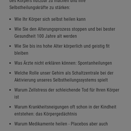
des Körpers nutzbar zu machen und Ihre
Selbstheilungskräfte zu stärken:
Wie Ihr Körper sich selbst heilen kann
Wie Sie den Alterungsprozess stoppen und bei bester
Gesundheit 100 Jahre alt werden
Wie Sie bis ins hohe Alter körperlich und geistig fit
bleiben
Was Ärzte nicht erklären können: Spontanheilungen
Welche Rolle unser Gehirn als Schaltzentrale bei der
Aktivierung unseres Selbstheilungssystems spielt
Warum Zellstress der schleichende Tod für Ihren Körper
ist
Warum Krankheitsneigungen oft schon in der Kindheit
entstehen: das Körpergedächtnis
Warum Medikamente heilen - Placebos aber auch