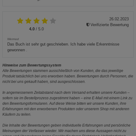
26.02.2023
Verifizierte Bewertung
4.0
/ 5.0
Wermod
Das Buch ist sehr gut geschrieben. Ich habe viele Erkenntnisse
gewonnen .
Hinweise zum Bewertungssystem
Alle Bewertungen stammen ausschließlich von Kunden, die das jeweilige
Produkt tatsächlich bei uns erworben haben. Bewertungen durch Personen, die
nicht bei uns gekauft haben, sind ausgeschlossen.
In angemessenem Zeitabstand nach dem Versand erhalten unsere Kunden –
sofern sie im Bestellprozess zugestimmt haben – eine E-Mail mit einem Link zu
den Bewertungsformularen. Auf diese Weise bitten wir unsere Kunden, ihre
Erfahrungen mit den erworbenen Produkten oder unserem Shop mit anderen
Käufern zu teilen.
Die Inhalte der Bewertungen geben individuelle Erfahrungen und persönliche
Meinungen der Verfasser wieder. Wir machen uns diese Aussagen nicht zu