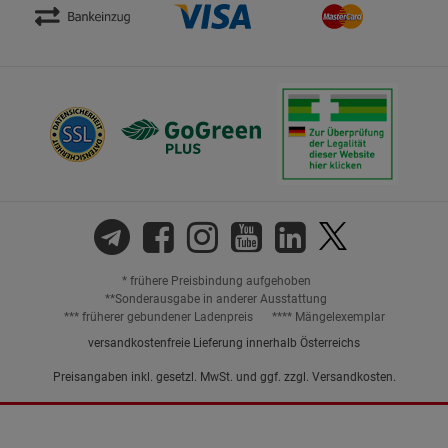
* frühere Preisbindung aufgehoben
**Sonderausgabe in anderer Ausstattung
*** früherer gebundener Ladenpreis
**** Mängelexemplar
versandkostenfreie Lieferung innerhalb Österreichs
Preisangaben inkl. gesetzl. MwSt. und ggf. zzgl.
Versandkosten.