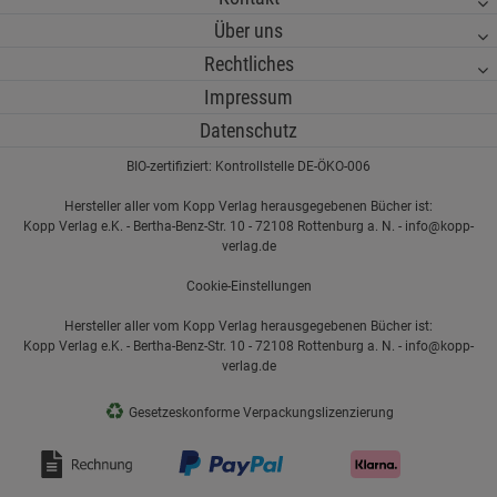
Über uns
Rechtliches
Impressum
Datenschutz
BIO-zertifiziert: Kontrollstelle DE-ÖKO-006
Hersteller aller vom Kopp Verlag herausgegebenen Bücher ist:
Kopp Verlag e.K. - Bertha-Benz-Str. 10 - 72108 Rottenburg a. N. - info@kopp-
verlag.de
Cookie-Einstellungen
Hersteller aller vom Kopp Verlag herausgegebenen Bücher ist:
Kopp Verlag e.K. - Bertha-Benz-Str. 10 - 72108 Rottenburg a. N. - info@kopp-
verlag.de
♻
Gesetzeskonforme Verpackungslizenzierung