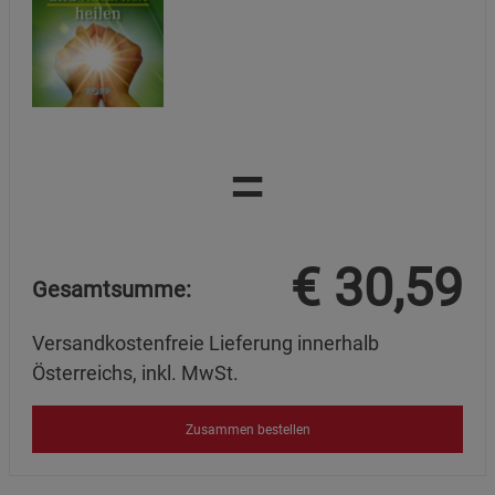
=
€
30,59
Gesamtsumme:
Versandkostenfreie Lieferung innerhalb
Österreichs, inkl. MwSt.
Zusammen bestellen