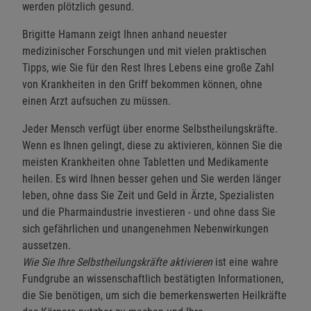
werden plötzlich gesund.
Brigitte Hamann zeigt Ihnen anhand neuester
medizinischer Forschungen und mit vielen praktischen
Tipps, wie Sie für den Rest Ihres Lebens eine große Zahl
von Krankheiten in den Griff bekommen können, ohne
einen Arzt aufsuchen zu müssen.
Jeder Mensch verfügt über enorme Selbstheilungskräfte.
Wenn es Ihnen gelingt, diese zu aktivieren, können Sie die
meisten Krankheiten ohne Tabletten und Medikamente
heilen. Es wird Ihnen besser gehen und Sie werden länger
leben, ohne dass Sie Zeit und Geld in Ärzte, Spezialisten
und die Pharmaindustrie investieren - und ohne dass Sie
sich gefährlichen und unangenehmen Nebenwirkungen
aussetzen.
Wie Sie Ihre Selbstheilungskräfte aktivieren
ist eine wahre
Fundgrube an wissenschaftlich bestätigten Informationen,
die Sie benötigen, um sich die bemerkenswerten Heilkräfte