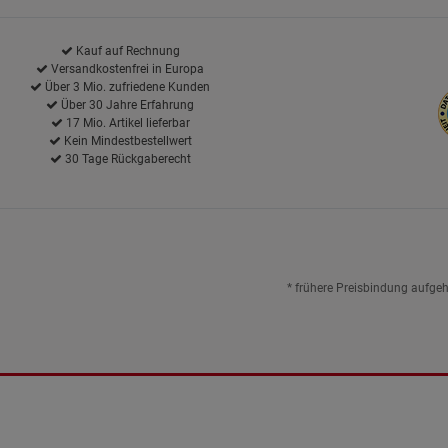
Kauf auf Rechnung
Versandkostenfrei in Europa
Über 3 Mio. zufriedene Kunden
Über 30 Jahre Erfahrung
17 Mio. Artikel lieferbar
Kein Mindestbestellwert
30 Tage Rückgaberecht
* frühere Preisbindung aufge