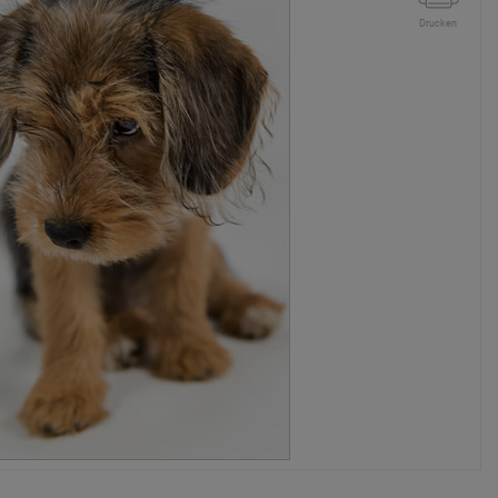
Drucken