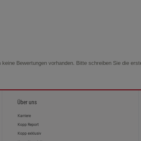
 keine Bewertungen vorhanden. Bitte schreiben Sie die ers
Über uns
Karriere
Kopp Report
Kopp exklusiv