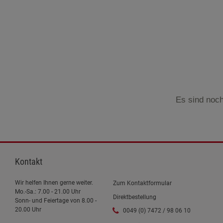
Es sind noch
Kontakt
Wir helfen Ihnen gerne weiter.
Zum Kontaktformular
Mo.-Sa.: 7.00 - 21.00 Uhr
Direktbestellung
Sonn- und Feiertage von 8.00 -
20.00 Uhr
0049 (0) 7472 / 98 06 10