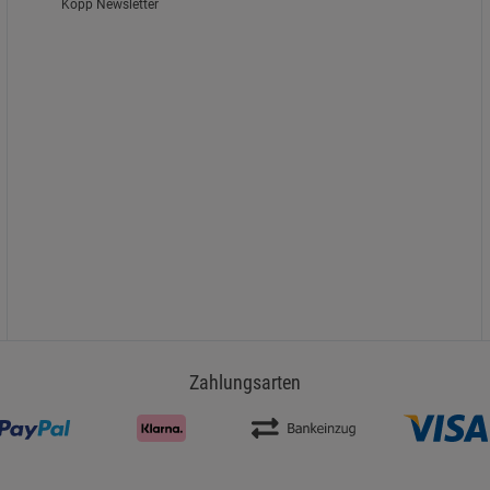
Kopp Newsletter
Zahlungsarten