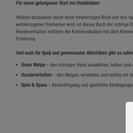
Für einen gelungenen Start ins Hundeleben
Welpen bezaubern durch ihren treuherzigen Blick und ihre 
wohlerzogener Vierbeiner wird, ist dieses Buch der richtige 
Hundeverhalten erklären die Kommunikation mit dem Kleinen
Erziehung.
Und auch für Spaß und gemeinsame Aktivitäten gibt es zahlr
Unser Welpe
– den richtigen Hund auswählen, halten und 
Hundeverhalten
– den Welpen verstehen und richtig mit 
Spiel & Spass
– Beschäftigung und sportliche Betätigung