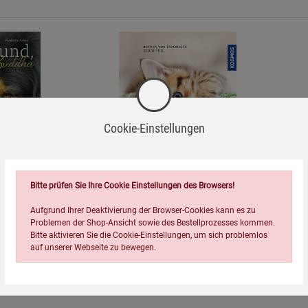
Cookie-Einstellungen
=
Bitte prüfen Sie Ihre Cookie Einstellungen des Browsers!
Buddha
Katzenkinder
Aufgrund Ihrer Deaktivierung der Browser-Cookies kann es zu
Problemen der Shop-Ansicht sowie des Bestellprozesses kommen.
4,99
€
Bitte aktivieren Sie die Cookie-Einstellungen, um sich problemlos
auf unserer Webseite zu bewegen.