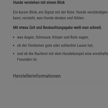
Hunde verstehen mit einem Blick
Ein kurzer Blick, ein Signal mit der Rute: Hunde verständige
kann, versteht, was Hunde denken und fühlen.
Mit etwas Zeit und Beobachtungsgabe weiß man schnell,
was Augen, Schnauze, Körper und Rute sagen,
ob der Vierbeiner gute oder schlechte Laune hat,
und ob die Rauferei mit dem Hundekumpel eine ernsthafte
Freunden ist.
Herstellerinformationen