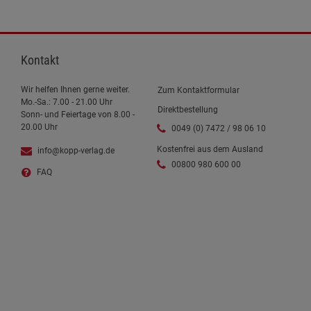
Kontakt
Wir helfen Ihnen gerne weiter.
Zum Kontaktformular
Mo.-Sa.: 7.00 - 21.00 Uhr
Direktbestellung
Sonn- und Feiertage von 8.00 -
20.00 Uhr
0049 (0) 7472 / 98 06 10
Kostenfrei aus dem Ausland
info@kopp-verlag.de
00800 980 600 00
FAQ