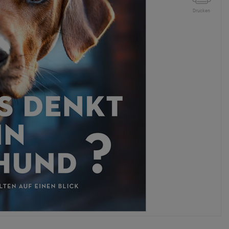
Drucken