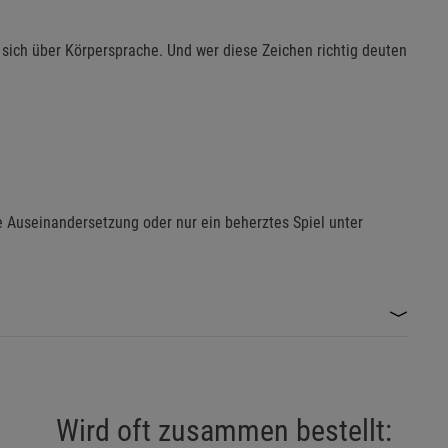
n sich über Körpersprache. Und wer diese Zeichen richtig deuten
 Auseinandersetzung oder nur ein beherztes Spiel unter
Wird oft zusammen bestellt: