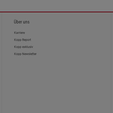
Über uns
Karriere
Kopp Report
Kopp exklusiv
Kopp Newsletter