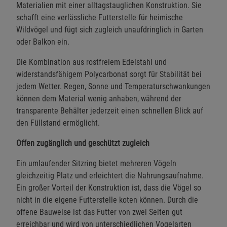
Materialien mit einer alltagstauglichen Konstruktion. Sie
schafft eine verlässliche Futterstelle für heimische
Wildvögel und fügt sich zugleich unaufdringlich in Garten
oder Balkon ein.
Die Kombination aus rostfreiem Edelstahl und
widerstandsfähigem Polycarbonat sorgt für Stabilität bei
jedem Wetter. Regen, Sonne und Temperaturschwankungen
können dem Material wenig anhaben, während der
transparente Behälter jederzeit einen schnellen Blick auf
den Füllstand ermöglicht.
Offen zugänglich und geschützt zugleich
Ein umlaufender Sitzring bietet mehreren Vögeln
gleichzeitig Platz und erleichtert die Nahrungsaufnahme.
Ein großer Vorteil der Konstruktion ist, dass die Vögel so
nicht in die eigene Futterstelle koten können. Durch die
offene Bauweise ist das Futter von zwei Seiten gut
erreichbar und wird von unterschiedlichen Vogelarten