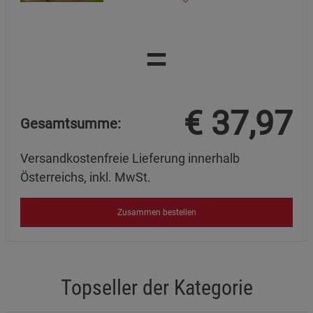
=
€
37,97
Gesamtsumme:
Versandkostenfreie Lieferung innerhalb
Österreichs, inkl. MwSt.
Zusammen bestellen
Topseller der Kategorie