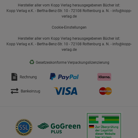
Hersteller aller vom Kopp Verlag herausgegebenen Bücher ist:
Kopp Verlag e.K. - Bertha-Benz-Str. 10 - 72108 Rottenburg a. N. - info@kopp-
verlag.de
Cookie-Einstellungen
Hersteller aller vom Kopp Verlag herausgegebenen Bücher ist:
Kopp Verlag e.K. - Bertha-Benz-Str. 10 - 72108 Rottenburg a. N. - info@kopp-
verlag.de
♻
Gesetzeskonforme Verpackungslizenzierung