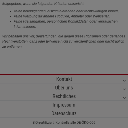
freigegeben, wenn sie folgenden Kriterien entspricht:
keine beleidigenden, diskriminierenden oder rechtswidrigen Inhalte,
keine Werbung für andere Produkte, Anbieter oder Webseiten,
keine Preisangaben, persönlichen Kontaktdaten oder vertraulichen
Informationen.
Wir behalten uns vor, Bewertungen, die gegen diese Richtlinien oder geltendes
Recht verstoßen, ganz oder teilweise nicht zu veröffentlichen oder nachträglich
zu entfernen.
Kontakt
Über uns
Rechtliches
Impressum
Datenschutz
BIO-zertifiziert: Kontrollstelle DE-ÖKO-006