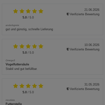
21.06.2026
Verifizierte Bewertung
5.0
/ 5.0
anderlsgrete
gut und günstig, schnelle Lieferung
10.06.2026
Verifizierte Bewertung
5.0
/ 5.0
Omega3
Vogelfuttersäule
Stabil und gut befüllbar.
31.05.2026
Verifizierte Bewertung
5.0
/ 5.0
neudata
Futterstelle