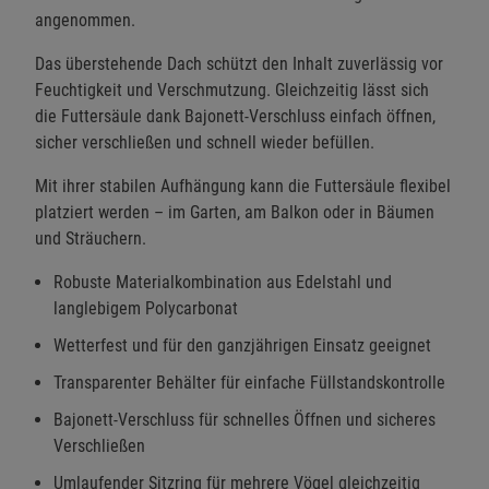
angenommen.
Das überstehende Dach schützt den Inhalt zuverlässig vor
Feuchtigkeit und Verschmutzung. Gleichzeitig lässt sich
die Futtersäule dank Bajonett-Verschluss einfach öffnen,
sicher verschließen und schnell wieder befüllen.
Mit ihrer stabilen Aufhängung kann die Futtersäule flexibel
platziert werden – im Garten, am Balkon oder in Bäumen
und Sträuchern.
Robuste Materialkombination aus Edelstahl und
langlebigem Polycarbonat
Wetterfest und für den ganzjährigen Einsatz geeignet
Transparenter Behälter für einfache Füllstandskontrolle
Bajonett-Verschluss für schnelles Öffnen und sicheres
Verschließen
Umlaufender Sitzring für mehrere Vögel gleichzeitig