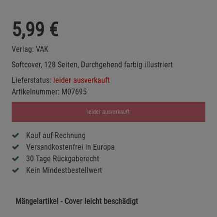
5,99
€
Verlag:
VAK
Softcover, 128 Seiten, Durchgehend farbig illustriert
Lieferstatus:
leider ausverkauft
Artikelnummer:
M07695
leider ausverkauft
Kauf auf Rechnung
Versandkostenfrei in Europa
30 Tage Rückgaberecht
Kein Mindestbestellwert
Mängelartikel - Cover leicht beschädigt