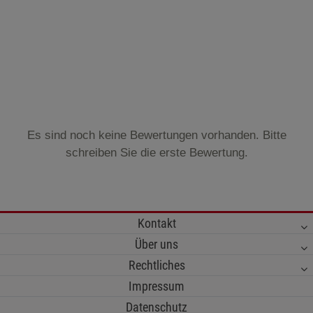
Es sind noch keine Bewertungen vorhanden. Bitte
schreiben Sie die erste Bewertung.
Kontakt
Über uns
Rechtliches
Impressum
Datenschutz