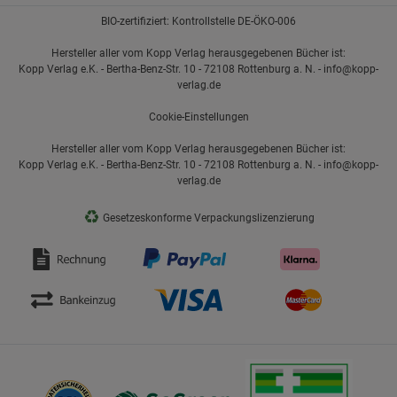
BIO-zertifiziert: Kontrollstelle DE-ÖKO-006
Hersteller aller vom Kopp Verlag herausgegebenen Bücher ist:
Kopp Verlag e.K. - Bertha-Benz-Str. 10 - 72108 Rottenburg a. N. - info@kopp-
verlag.de
Cookie-Einstellungen
Hersteller aller vom Kopp Verlag herausgegebenen Bücher ist:
Kopp Verlag e.K. - Bertha-Benz-Str. 10 - 72108 Rottenburg a. N. - info@kopp-
verlag.de
♻
Gesetzeskonforme Verpackungslizenzierung