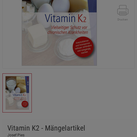
Drucken
Vitamin K2 - Mängelartikel
Josef Pies