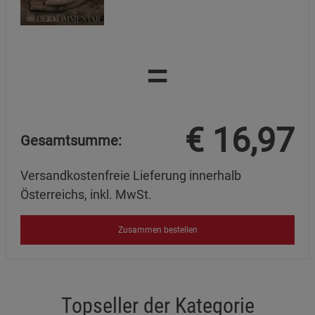
=
€
16,97
Gesamtsumme:
Versandkostenfreie Lieferung innerhalb
Österreichs, inkl. MwSt.
Zusammen bestellen
Topseller der Kategorie