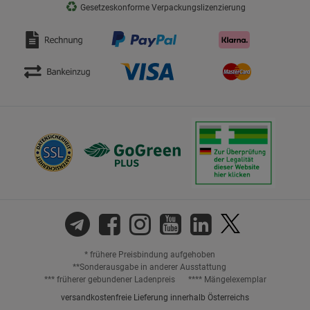
♻
Gesetzeskonforme Verpackungslizenzierung
* frühere Preisbindung aufgehoben
**Sonderausgabe in anderer Ausstattung
*** früherer gebundener Ladenpreis
**** Mängelexemplar
versandkostenfreie Lieferung innerhalb Österreichs