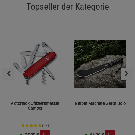
Topseller der Kategorie
Victorinox Offiziersmesser
Gerber Machete Gator Bolo
Camper
(28)