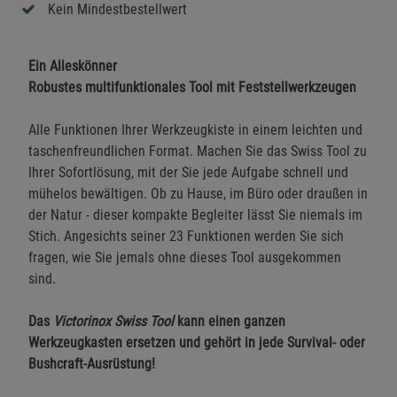
Kein Mindestbestellwert
Ein Alleskönner
Robustes multifunktionales Tool mit Feststellwerkzeugen
Alle Funktionen Ihrer Werkzeugkiste in einem leichten und
taschenfreundlichen Format. Machen Sie das Swiss Tool zu
Ihrer Sofortlösung, mit der Sie jede Aufgabe schnell und
mühelos bewältigen. Ob zu Hause, im Büro oder draußen in
der Natur - dieser kompakte Begleiter lässt Sie niemals im
Stich. Angesichts seiner 23 Funktionen werden Sie sich
fragen, wie Sie jemals ohne dieses Tool ausgekommen
sind.
Das
Victorinox Swiss Tool
kann einen ganzen
Werkzeugkasten ersetzen und gehört in jede Survival- oder
Bushcraft-Ausrüstung!