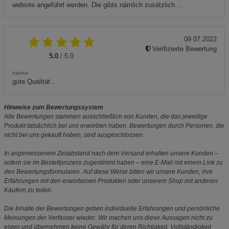
website angeführt werden. Die gibts nämlich zusätzlich ...
09.07.2022
Verifizierte Bewertung
5.0
/ 5.0
habnix
gute Qualität .
Hinweise zum Bewertungssystem
Alle Bewertungen stammen ausschließlich von Kunden, die das jeweilige
Produkt tatsächlich bei uns erworben haben. Bewertungen durch Personen, die
nicht bei uns gekauft haben, sind ausgeschlossen.
In angemessenem Zeitabstand nach dem Versand erhalten unsere Kunden –
sofern sie im Bestellprozess zugestimmt haben – eine E-Mail mit einem Link zu
den Bewertungsformularen. Auf diese Weise bitten wir unsere Kunden, ihre
Erfahrungen mit den erworbenen Produkten oder unserem Shop mit anderen
Käufern zu teilen.
Die Inhalte der Bewertungen geben individuelle Erfahrungen und persönliche
Meinungen der Verfasser wieder. Wir machen uns diese Aussagen nicht zu
eigen und übernehmen keine Gewähr für deren Richtigkeit, Vollständigkeit