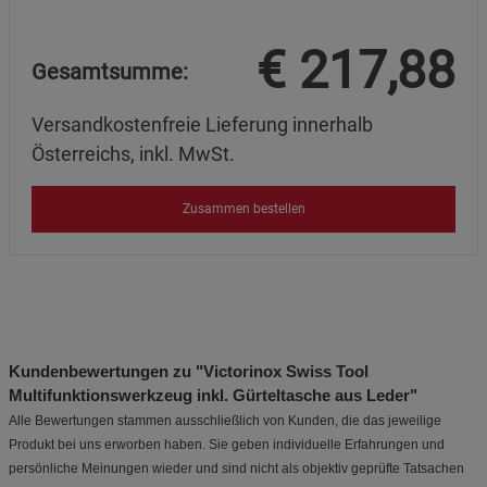
€
217,88
Gesamtsumme:
Versandkostenfreie Lieferung innerhalb
Österreichs, inkl. MwSt.
Zusammen bestellen
Kundenbewertungen zu "Victorinox Swiss Tool
Multifunktionswerkzeug inkl. Gürteltasche aus Leder"
Alle Bewertungen stammen ausschließlich von Kunden, die das jeweilige
Produkt bei uns erworben haben. Sie geben individuelle Erfahrungen und
persönliche Meinungen wieder und sind nicht als objektiv geprüfte Tatsachen