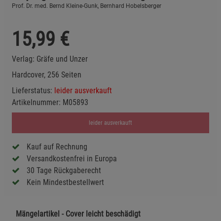
Prof. Dr. med. Bernd Kleine-Gunk, Bernhard Hobelsberger
15,99
€
Verlag:
Gräfe und Unzer
Hardcover, 256 Seiten
Lieferstatus:
leider ausverkauft
Artikelnummer:
M05893
leider ausverkauft
Kauf auf Rechnung
Versandkostenfrei in Europa
30 Tage Rückgaberecht
Kein Mindestbestellwert
Mängelartikel - Cover leicht beschädigt