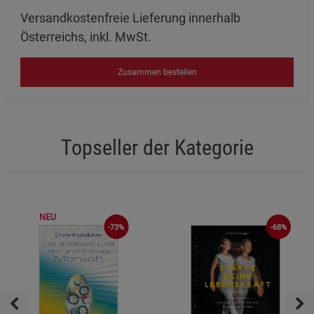
Versandkostenfreie Lieferung innerhalb
Österreichs, inkl. MwSt.
Zusammen bestellen
Topseller der Kategorie
NEU
-73%
-68%