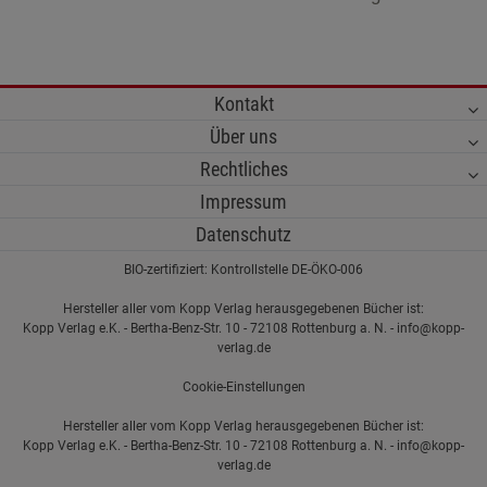
Kontakt
Über uns
Rechtliches
Impressum
Datenschutz
BIO-zertifiziert: Kontrollstelle DE-ÖKO-006
Hersteller aller vom Kopp Verlag herausgegebenen Bücher ist:
Kopp Verlag e.K. - Bertha-Benz-Str. 10 - 72108 Rottenburg a. N. - info@kopp-
verlag.de
Cookie-Einstellungen
Hersteller aller vom Kopp Verlag herausgegebenen Bücher ist:
Kopp Verlag e.K. - Bertha-Benz-Str. 10 - 72108 Rottenburg a. N. - info@kopp-
verlag.de