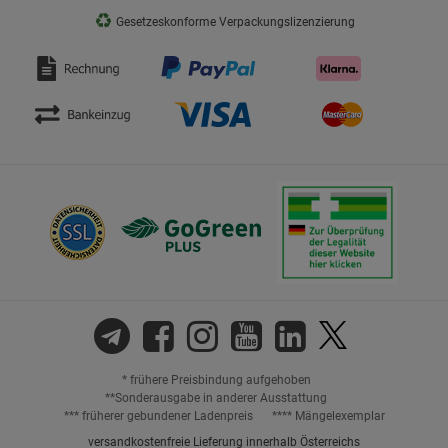
♻
Gesetzeskonforme Verpackungslizenzierung
* frühere Preisbindung aufgehoben
**Sonderausgabe in anderer Ausstattung
*** früherer gebundener Ladenpreis
**** Mängelexemplar
versandkostenfreie Lieferung innerhalb Österreichs