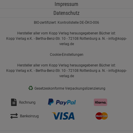
Impressum
Datenschutz
BIO-zertifiziert: Kontrollstelle DE-ÖKO-006
Hersteller aller vom Kopp Verlag herausgegebenen Bücher ist:
Kopp Verlag e.K. - Bertha-Benz-Str. 10 - 72108 Rottenburg a. N. - info@kopp-
verlag.de
Cookie-Einstellungen
Hersteller aller vom Kopp Verlag herausgegebenen Bücher ist:
Kopp Verlag e.K. - Bertha-Benz-Str. 10 - 72108 Rottenburg a. N. - info@kopp-
verlag.de
♻
Gesetzeskonforme Verpackungslizenzierung