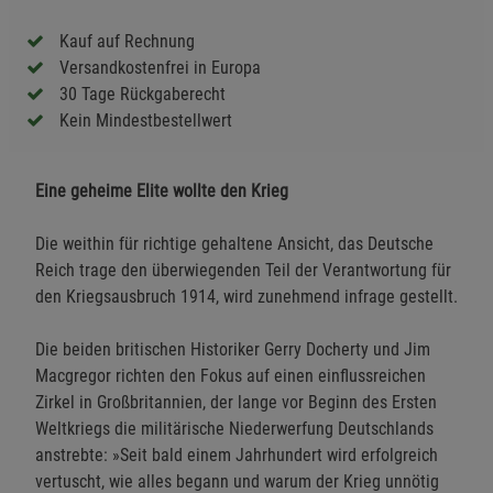
Kauf auf Rechnung
Versandkostenfrei in Europa
30 Tage Rückgaberecht
Kein Mindestbestellwert
Eine geheime Elite wollte den Krieg
Die weithin für richtige gehaltene Ansicht, das Deutsche
Reich trage den überwiegenden Teil der Verantwortung für
den Kriegsausbruch 1914, wird zunehmend infrage gestellt.
Die beiden britischen Historiker Gerry Docherty und Jim
Macgregor richten den Fokus auf einen einflussreichen
Zirkel in Großbritannien, der lange vor Beginn des Ersten
Weltkriegs die militärische Niederwerfung Deutschlands
anstrebte: »Seit bald einem Jahrhundert wird erfolgreich
vertuscht, wie alles begann und warum der Krieg unnötig