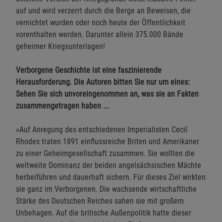
auf und wird verzerrt durch die Berge an Beweisen, die
vernichtet wurden oder noch heute der Öffentlichkeit
vorenthalten werden. Darunter allein 375.000 Bände
geheimer Kriegsunterlagen!
Verborgene Geschichte ist eine faszinierende
Herausforderung. Die Autoren bitten Sie nur um eines:
Sehen Sie sich unvoreingenommen an, was sie an Fakten
zusammengetragen haben ...
»Auf Anregung des entschiedenen Imperialisten Cecil
Rhodes traten 1891 einflussreiche Briten und Amerikaner
zu einer Geheimgesellschaft zusammen. Sie wollten die
weltweite Dominanz der beiden angelsächsischen Mächte
herbeiführen und dauerhaft sichern. Für dieses Ziel wirkten
sie ganz im Verborgenen. Die wachsende wirtschaftliche
Stärke des Deutschen Reiches sahen sie mit großem
Unbehagen. Auf die britische Außenpolitik hatte dieser