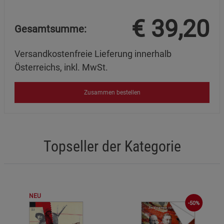
€
39,20
Gesamtsumme:
Versandkostenfreie Lieferung innerhalb
Österreichs, inkl. MwSt.
Zusammen bestellen
Topseller der Kategorie
NEU
-50%