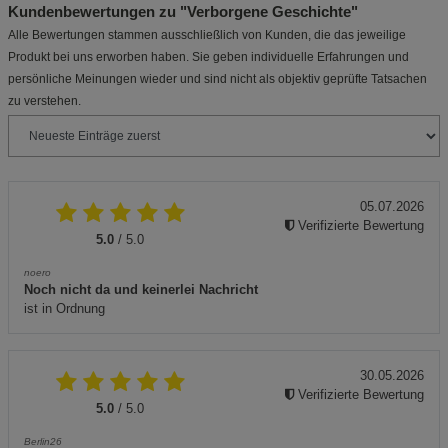
Kundenbewertungen zu "Verborgene Geschichte"
Alle Bewertungen stammen ausschließlich von Kunden, die das jeweilige
Produkt bei uns erworben haben. Sie geben individuelle Erfahrungen und
persönliche Meinungen wieder und sind nicht als objektiv geprüfte Tatsachen
zu verstehen.
05.07.2026
Verifizierte Bewertung
5.0
/ 5.0
noero
Noch nicht da und keinerlei Nachricht
ist in Ordnung
30.05.2026
Verifizierte Bewertung
5.0
/ 5.0
Berlin26