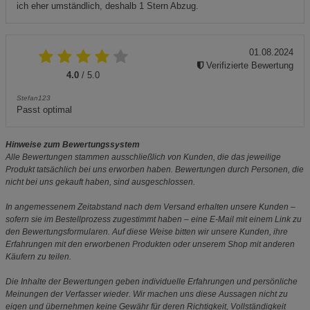
ich eher umständlich, deshalb 1 Stern Abzug.
01.08.2024
Verifizierte Bewertung
4.0
/ 5.0
Stefan123
Passt optimal
Hinweise zum Bewertungssystem
Alle Bewertungen stammen ausschließlich von Kunden, die das jeweilige
Produkt tatsächlich bei uns erworben haben. Bewertungen durch Personen, die
nicht bei uns gekauft haben, sind ausgeschlossen.
In angemessenem Zeitabstand nach dem Versand erhalten unsere Kunden –
sofern sie im Bestellprozess zugestimmt haben – eine E-Mail mit einem Link zu
den Bewertungsformularen. Auf diese Weise bitten wir unsere Kunden, ihre
Erfahrungen mit den erworbenen Produkten oder unserem Shop mit anderen
Käufern zu teilen.
Die Inhalte der Bewertungen geben individuelle Erfahrungen und persönliche
Meinungen der Verfasser wieder. Wir machen uns diese Aussagen nicht zu
eigen und übernehmen keine Gewähr für deren Richtigkeit, Vollständigkeit