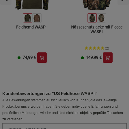
Feldhemd WASP I
Nässeschutzjacke mit Fleece
WASP I
(2)
74,99
€
149,99
€
Kundenbewertungen zu "US Feldhose WASP I"
Alle Bewertungen stammen ausschließlich von Kunden, die das jeweilige
Produkt bei uns erworben haben. Sie geben individuelle Erfahrungen und
persönliche Meinungen wieder und sind nicht als objektiv geprüfte Tatsachen
zu verstehen.