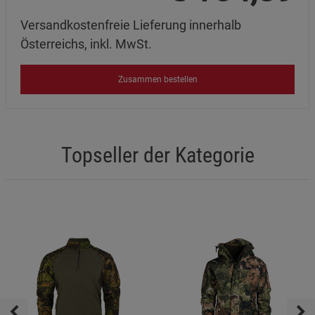
Versandkostenfreie Lieferung innerhalb
Österreichs, inkl. MwSt.
Zusammen bestellen
Topseller der Kategorie