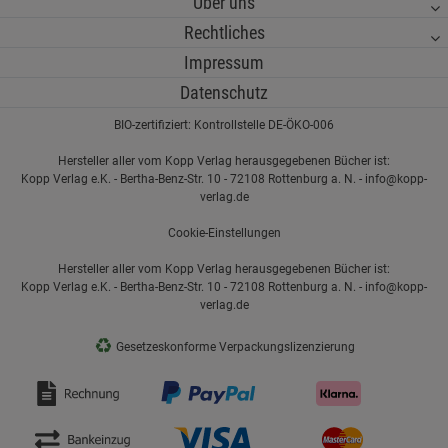
Über uns
Rechtliches
Impressum
Datenschutz
BIO-zertifiziert: Kontrollstelle DE-ÖKO-006
Hersteller aller vom Kopp Verlag herausgegebenen Bücher ist:
Kopp Verlag e.K. - Bertha-Benz-Str. 10 - 72108 Rottenburg a. N. - info@kopp-
verlag.de
Cookie-Einstellungen
Hersteller aller vom Kopp Verlag herausgegebenen Bücher ist:
Kopp Verlag e.K. - Bertha-Benz-Str. 10 - 72108 Rottenburg a. N. - info@kopp-
verlag.de
♻
Gesetzeskonforme Verpackungslizenzierung