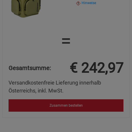
Hinweise
=
€
242,97
Gesamtsumme:
Versandkostenfreie Lieferung innerhalb
Österreichs, inkl. MwSt.
Zusammen bestellen