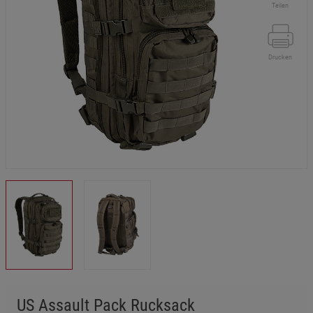
Teilen
Drucken
US Assault Pack Rucksack