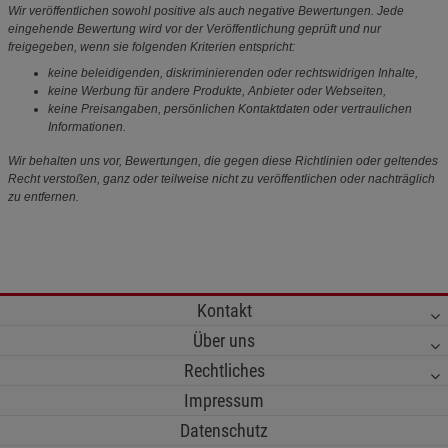
Wir veröffentlichen sowohl positive als auch negative Bewertungen. Jede
eingehende Bewertung wird vor der Veröffentlichung geprüft und nur
freigegeben, wenn sie folgenden Kriterien entspricht:
keine beleidigenden, diskriminierenden oder rechtswidrigen Inhalte,
keine Werbung für andere Produkte, Anbieter oder Webseiten,
keine Preisangaben, persönlichen Kontaktdaten oder vertraulichen
Informationen.
Wir behalten uns vor, Bewertungen, die gegen diese Richtlinien oder geltendes
Recht verstoßen, ganz oder teilweise nicht zu veröffentlichen oder nachträglich
zu entfernen.
Kontakt
Über uns
Rechtliches
Impressum
Datenschutz