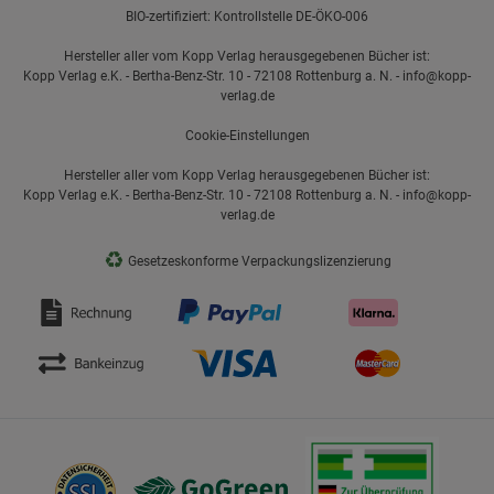
BIO-zertifiziert: Kontrollstelle DE-ÖKO-006
Hersteller aller vom Kopp Verlag herausgegebenen Bücher ist:
Kopp Verlag e.K. - Bertha-Benz-Str. 10 - 72108 Rottenburg a. N. - info@kopp-
verlag.de
Cookie-Einstellungen
Hersteller aller vom Kopp Verlag herausgegebenen Bücher ist:
Kopp Verlag e.K. - Bertha-Benz-Str. 10 - 72108 Rottenburg a. N. - info@kopp-
verlag.de
♻
Gesetzeskonforme Verpackungslizenzierung