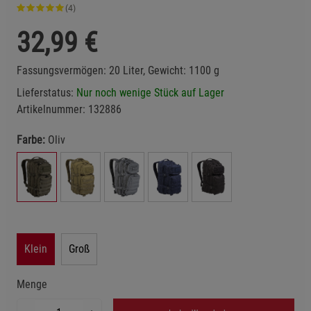
(4)
32,99
€
Fassungsvermögen: 20 Liter, Gewicht: 1100 g
Lieferstatus:
Nur noch wenige Stück auf Lager
Artikelnummer:
132886
Farbe:
Oliv
Klein
Groß
Menge