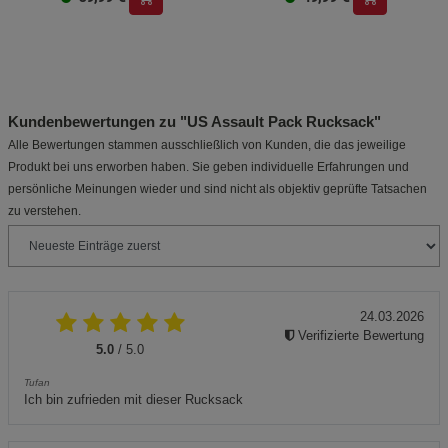
Kundenbewertungen zu "US Assault Pack Rucksack"
Alle Bewertungen stammen ausschließlich von Kunden, die das jeweilige
Produkt bei uns erworben haben. Sie geben individuelle Erfahrungen und
persönliche Meinungen wieder und sind nicht als objektiv geprüfte Tatsachen
zu verstehen.
24.03.2026
Verifizierte Bewertung
5.0
/ 5.0
Tufan
Ich bin zufrieden mit dieser Rucksack