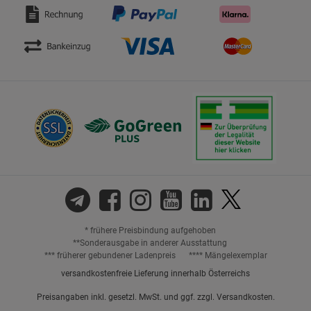
* frühere Preisbindung aufgehoben
**Sonderausgabe in anderer Ausstattung
*** früherer gebundener Ladenpreis
**** Mängelexemplar
versandkostenfreie Lieferung innerhalb Österreichs
Preisangaben inkl. gesetzl. MwSt. und ggf. zzgl.
Versandkosten.