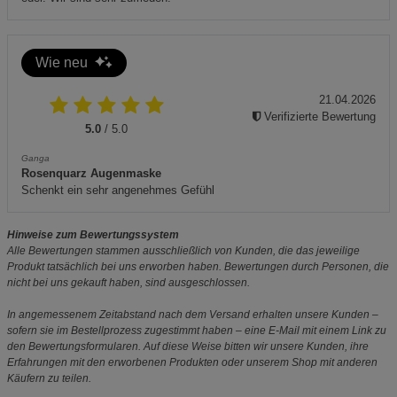
Wie neu
21.04.2026
Verifizierte Bewertung
5.0
/ 5.0
Ganga
Rosenquarz Augenmaske
Schenkt ein sehr angenehmes Gefühl
Hinweise zum Bewertungssystem
Alle Bewertungen stammen ausschließlich von Kunden, die das jeweilige
Produkt tatsächlich bei uns erworben haben. Bewertungen durch Personen, die
nicht bei uns gekauft haben, sind ausgeschlossen.
In angemessenem Zeitabstand nach dem Versand erhalten unsere Kunden –
sofern sie im Bestellprozess zugestimmt haben – eine E-Mail mit einem Link zu
den Bewertungsformularen. Auf diese Weise bitten wir unsere Kunden, ihre
Erfahrungen mit den erworbenen Produkten oder unserem Shop mit anderen
Käufern zu teilen.