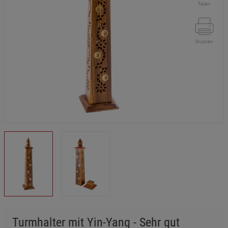
Teilen
Drucken
Turmhalter mit Yin-Yang - Sehr gut