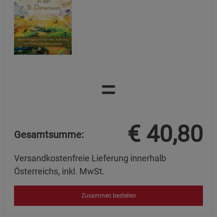
=
€
40,80
Gesamtsumme:
Versandkostenfreie Lieferung innerhalb
Österreichs, inkl. MwSt.
Zusammen bestellen