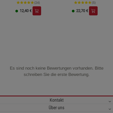
(24)
(5)
12,40
€
22,70
€
Es sind noch keine Bewertungen vorhanden. Bitte
schreiben Sie die erste Bewertung.
Kontakt
Über uns