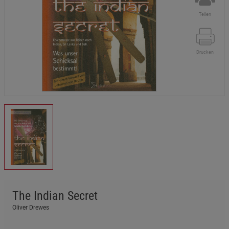
Teilen
Drucken
The Indian Secret
Oliver Drewes