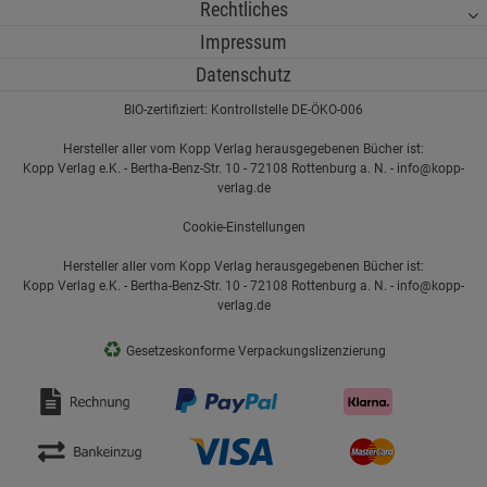
Rechtliches
Impressum
Datenschutz
BIO-zertifiziert: Kontrollstelle DE-ÖKO-006
Hersteller aller vom Kopp Verlag herausgegebenen Bücher ist:
Kopp Verlag e.K. - Bertha-Benz-Str. 10 - 72108 Rottenburg a. N. - info@kopp-
verlag.de
Cookie-Einstellungen
Hersteller aller vom Kopp Verlag herausgegebenen Bücher ist:
Kopp Verlag e.K. - Bertha-Benz-Str. 10 - 72108 Rottenburg a. N. - info@kopp-
verlag.de
♻
Gesetzeskonforme Verpackungslizenzierung