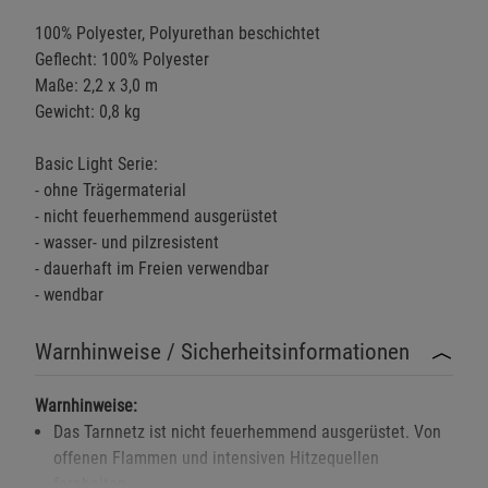
100% Polyester, Polyurethan beschichtet
Geflecht: 100% Polyester
Maße: 2,2 x 3,0 m
Gewicht: 0,8 kg
Basic Light Serie:
- ohne Trägermaterial
- nicht feuerhemmend ausgerüstet
- wasser- und pilzresistent
- dauerhaft im Freien verwendbar
- wendbar
Warnhinweise / Sicherheitsinformationen
Warnhinweise:
Das Tarnnetz ist nicht feuerhemmend ausgerüstet. Von
offenen Flammen und intensiven Hitzequellen
fernhalten.