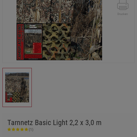
Drucken
Tarnnetz Basic Light 2,2 x 3,0 m
(1)