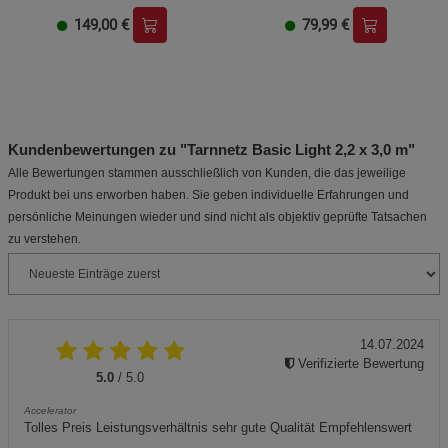
149,00
€
79,99
€
Kundenbewertungen zu "Tarnnetz Basic Light 2,2 x 3,0 m"
Alle Bewertungen stammen ausschließlich von Kunden, die das jeweilige
Produkt bei uns erworben haben. Sie geben individuelle Erfahrungen und
persönliche Meinungen wieder und sind nicht als objektiv geprüfte Tatsachen
zu verstehen.
14.07.2024
Verifizierte Bewertung
5.0
/ 5.0
Accelerator
Tolles Preis Leistungsverhältnis sehr gute Qualität Empfehlenswert