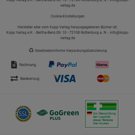
verlag.de
Cookie-Einstellungen
Hersteller aller vom Kopp Verlag herausgegebenen Bücher ist:
Kopp Verlag e.K. - Bertha-Benz-Str. 10 - 72108 Rottenburg a. N. - info@kopp-
verlag.de
♻
Gesetzeskonforme Verpackungslizenzierung