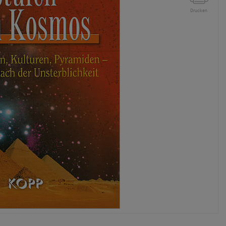
Drucken