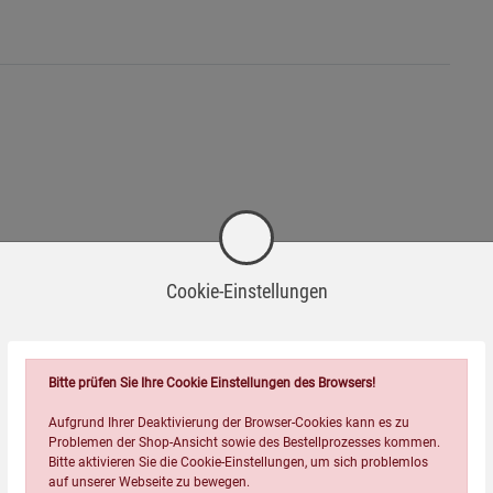
Cookie-Einstellungen
Bitte prüfen Sie Ihre Cookie Einstellungen des Browsers!
Aufgrund Ihrer Deaktivierung der Browser-Cookies kann es zu
Problemen der Shop-Ansicht sowie des Bestellprozesses kommen.
Bitte aktivieren Sie die Cookie-Einstellungen, um sich problemlos
auf unserer Webseite zu bewegen.