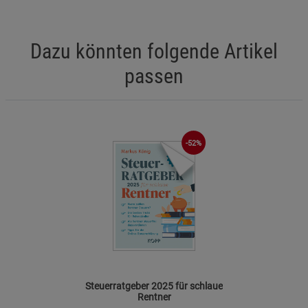
Dazu könnten folgende Artikel
passen
-52%
Steuerratgeber 2025 für schlaue
Rentner