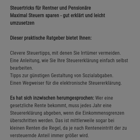
Steuertricks für Rentner und Pensionäre
Maximal Steuern sparen - gut erklärt und leicht
umzusetzen
Dieser praktische Ratgeber bietet Ihnen:
Clevere Steuertipps, mit denen Sie Irrtümer vermeiden.
Eine Anleitung, wie Sie Ihre Steuererklärung einfach selbst
bearbeiten.
Tipps zur günstigen Gestaltung von Sozialabgaben.
Einen Wegweiser für die elektronische Steuererklärung.
Es hat sich inzwischen herumgesprochen:
Wer eine
gesetzliche Rente bekommt, muss jedes Jahr eine
Steuererklärung abgeben, wenn die Einkommensgrenzen
überschritten werden. Das ist mittlerweile sogar bei
kleinen Renten die Regel, da je nach Renteneintritt der zu
versteuernde Anteil immer größer wird.