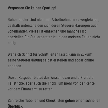
Verpassen Sie keinen Spartipp!
Ruheständler sind nicht mit Arbeitnehmern zu vergleichen,
deshalb unterscheiden sich deren Steuererklärungen auch
voneinander. Vieles ist einfacher, und manches ist
spezieller. Ein Steuerberater ist in den meisten Fällen nicht
nötig.
Wer sich Schritt für Schritt leiten lässt, kann in Zukunft
seine Steuererklärung selbst erstellen und sogar online
abgeben.
Dieser Ratgeber bietet das Wissen dazu und erklärt die
Fallstricke, aber auch die Tricks, um mehr von der Rente
vor dem Finanzamt zu retten.
Zahlreiche Tabellen und Checklisten geben einen schnellen
Überblick.