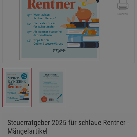
Drucken
Steuerratgeber 2025 für schlaue Rentner -
Mängelartikel