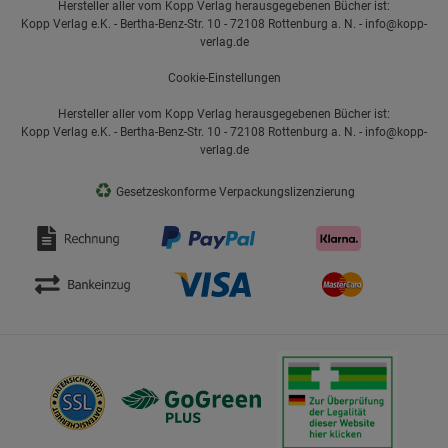
Hersteller aller vom Kopp Verlag herausgegebenen Bücher ist:
Kopp Verlag e.K. - Bertha-Benz-Str. 10 - 72108 Rottenburg a. N. - info@kopp-
verlag.de
Cookie-Einstellungen
Hersteller aller vom Kopp Verlag herausgegebenen Bücher ist:
Kopp Verlag e.K. - Bertha-Benz-Str. 10 - 72108 Rottenburg a. N. - info@kopp-
verlag.de
♻
Gesetzeskonforme Verpackungslizenzierung