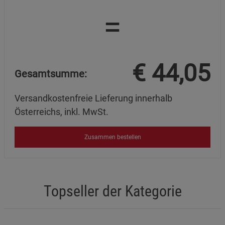
=
€
44,05
Gesamtsumme:
Versandkostenfreie Lieferung innerhalb
Österreichs, inkl. MwSt.
Zusammen bestellen
Topseller der Kategorie