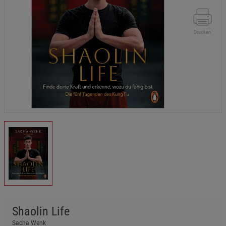
Drucken
Shaolin Life
Sacha Wenk