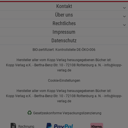
Kontakt
Über uns
Rechtliches
Impressum
Datenschutz
BIO-zertifiziert: Kontrollstelle DE-ÖKO-006
Hersteller aller vom Kopp Verlag herausgegebenen Bücher ist:
Kopp Verlag e.K. - Bertha-Benz-Str. 10 - 72108 Rottenburg a. N. - info@kopp-
verlag.de
Cookie-Einstellungen
Hersteller aller vom Kopp Verlag herausgegebenen Bücher ist:
Kopp Verlag e.K. - Bertha-Benz-Str. 10 - 72108 Rottenburg a. N. - info@kopp-
verlag.de
♻
Gesetzeskonforme Verpackungslizenzierung