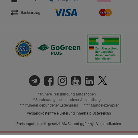
* frühere Preisbindung aufgehoben
**Sonderausgabe in anderer Ausstattung
*** früherer gebundener Ladenpreis
**** Mängelexemplar
versandkostenfreie Lieferung innerhalb Österreichs
Preisangaben inkl. gesetzl. MwSt. und ggf. zzgl.
Versandkosten.