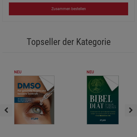
Zusammen bestellen
Topseller der Kategorie
NEU
NEU