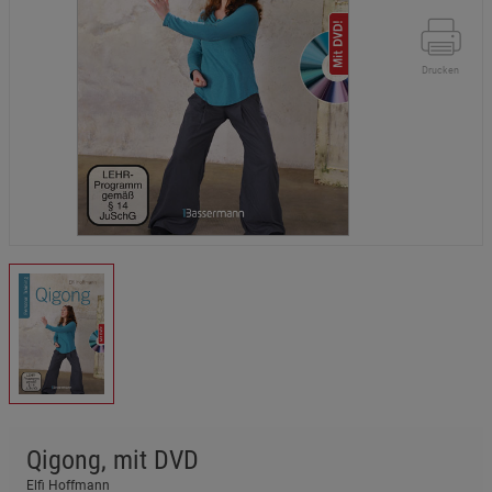
Drucken
Qigong, mit DVD
Elfi Hoffmann