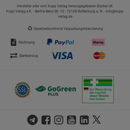
Hersteller aller vom Kopp Verlag herausgegebenen Bücher ist:
Kopp Verlag e.K. - Bertha-Benz-Str. 10 - 72108 Rottenburg a. N. - info@kopp-
verlag.de
♻
Gesetzeskonforme Verpackungslizenzierung