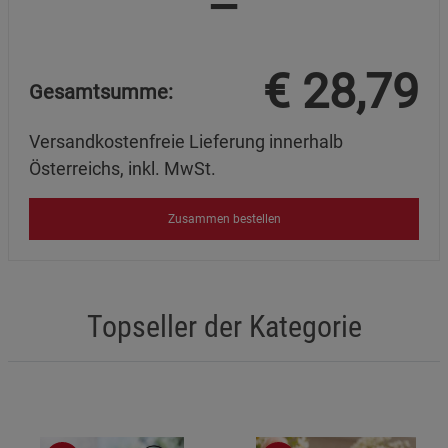
€
28,79
Gesamtsumme:
Versandkostenfreie Lieferung innerhalb
Österreichs, inkl. MwSt.
Zusammen bestellen
Topseller der Kategorie