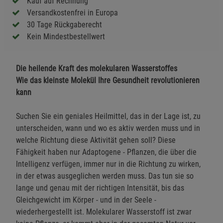
Kauf auf Rechnung
Versandkostenfrei in Europa
30 Tage Rückgaberecht
Kein Mindestbestellwert
Die heilende Kraft des molekularen Wasserstoffes
Wie das kleinste Molekül Ihre Gesundheit revolutionieren
kann
Suchen Sie ein geniales Heilmittel, das in der Lage ist, zu
unterscheiden, wann und wo es aktiv werden muss und in
welche Richtung diese Aktivität gehen soll? Diese
Fähigkeit haben nur Adaptogene - Pflanzen, die über die
Intelligenz verfügen, immer nur in die Richtung zu wirken,
in der etwas ausgeglichen werden muss. Das tun sie so
lange und genau mit der richtigen Intensität, bis das
Gleichgewicht im Körper - und in der Seele -
wiederhergestellt ist. Molekularer Wasserstoff ist zwar