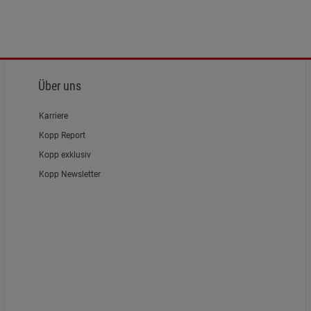
Über uns
Karriere
Kopp Report
Kopp exklusiv
Kopp Newsletter