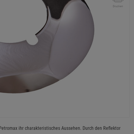
Drucken
Petromax ihr charakteristisches Aussehen. Durch den Reflektor