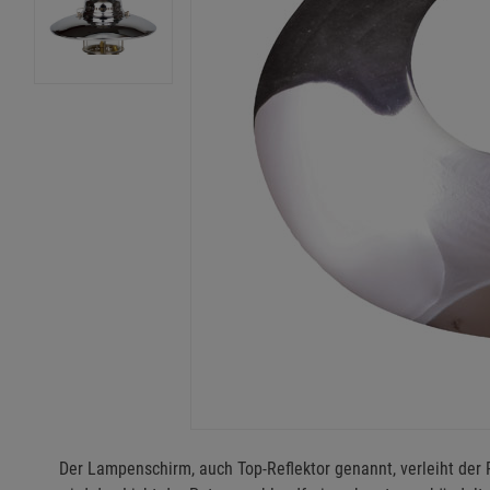
Der Lampenschirm, auch Top-Reflektor genannt, verleiht der 