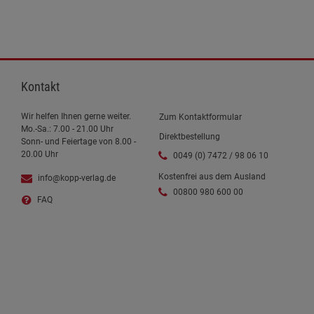
Kontakt
Wir helfen Ihnen gerne weiter.
Zum Kontaktformular
Mo.-Sa.: 7.00 - 21.00 Uhr
Direktbestellung
Sonn- und Feiertage von 8.00 -
20.00 Uhr
0049 (0) 7472 / 98 06 10
Kostenfrei aus dem Ausland
info@kopp-verlag.de
00800 980 600 00
FAQ