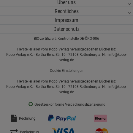
Über uns
Rechtliches
Impressum
Datenschutz
BIO-zertifiziert: Kontrollstelle DE-ÖKO-006
Hersteller aller vom Kopp Verlag herausgegebenen Bücher ist:
Kopp Verlag e.K. - Bertha-Benz-Str. 10 - 72108 Rottenburg a. N. - info@kopp-
verlag.de
Cookie-Einstellungen
Hersteller aller vom Kopp Verlag herausgegebenen Bücher ist:
Kopp Verlag e.K. - Bertha-Benz-Str. 10 - 72108 Rottenburg a. N. - info@kopp-
verlag.de
♻
Gesetzeskonforme Verpackungslizenzierung