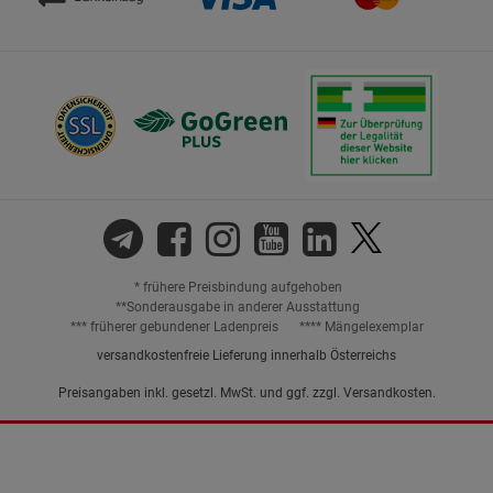
* frühere Preisbindung aufgehoben
**Sonderausgabe in anderer Ausstattung
*** früherer gebundener Ladenpreis
**** Mängelexemplar
versandkostenfreie Lieferung innerhalb Österreichs
Preisangaben inkl. gesetzl. MwSt. und ggf. zzgl.
Versandkosten.