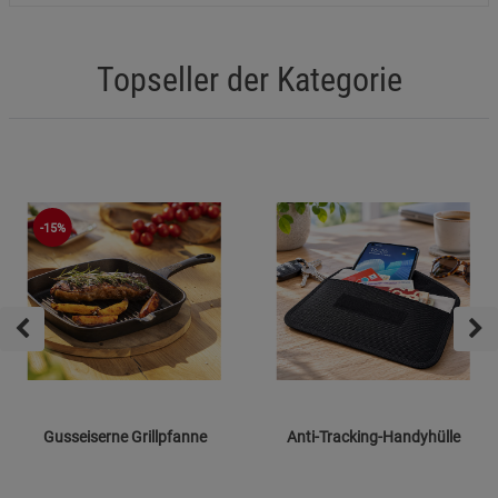
Topseller der Kategorie
-15%
Gusseiserne Grillpfanne
Anti-Tracking-Handyhülle