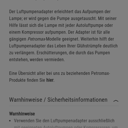
Der Luftpumpenadapter erleichtert das Aufpumpen der
Lampe; er wird gegen die Pumpe ausgetauscht. Mit seiner
Hilfe lässt sich die Lampe mit jeder Autoluftpumpe oder
einem Kompressor aufpumpen. Der Adapter ist für alle
gängigen
Petromax
-Modelle geeignet. Weiterhin hilft der
Luftpumpenadapter das Leben Ihrer Glühstrümpfe deutlich
zu verlängern. Erschütterungen, die durch das Pumpen
entstehen, werden vermieden.
Eine Übersicht aller bei uns zu beziehenden Petromax-
Produkte finden Sie
hier
.
Warnhinweise / Sicherheitsinformationen
Warnhinweise
Verwenden Sie den Luftpumpenadapter ausschließlich
mit geeigneten Autoluftpumpen oder Kompressoren, um