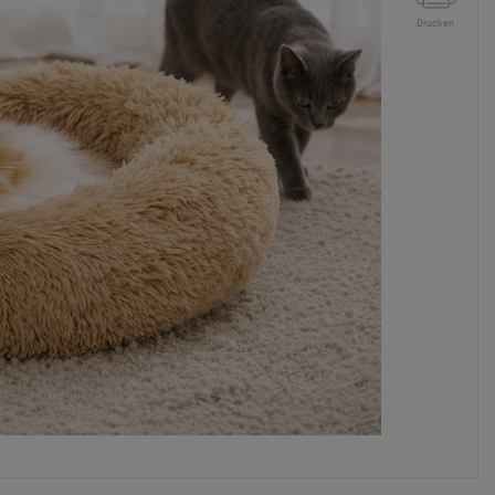
Drucken