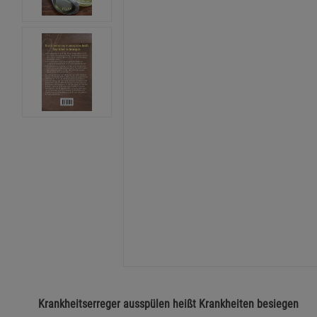
Krankheitserreger ausspülen heißt Krankheiten besiegen