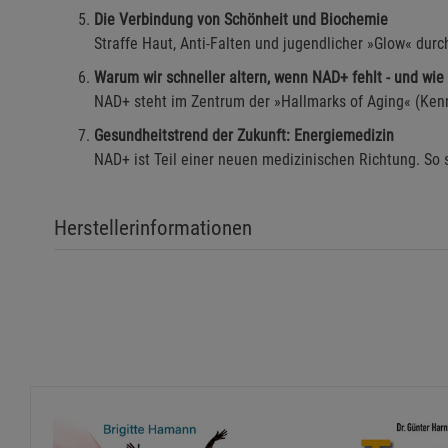
Die Verbindung von Schönheit und Biochemie
Straffe Haut, Anti-Falten und jugendlicher »Glow« durc
Warum wir schneller altern, wenn NAD+ fehlt - und wi
NAD+ steht im Zentrum der »Hallmarks of Aging« (Kenn
Gesundheitstrend der Zukunft: Energiemedizin
NAD+ ist Teil einer neuen medizinischen Richtung. So 
Herstellerinformationen