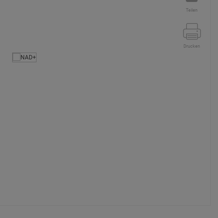
Teilen
Drucken