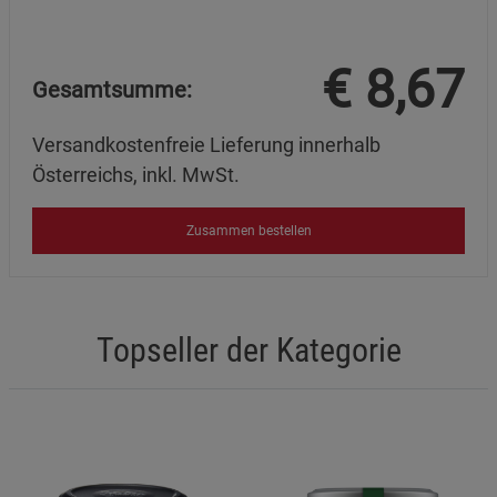
€
8,67
Gesamtsumme:
Versandkostenfreie Lieferung innerhalb
Österreichs, inkl. MwSt.
Zusammen bestellen
Topseller der Kategorie