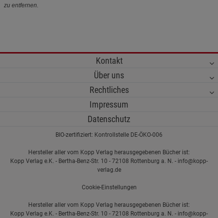
zu entfernen.
Kontakt
Über uns
Rechtliches
Impressum
Datenschutz
BIO-zertifiziert: Kontrollstelle DE-ÖKO-006
Hersteller aller vom Kopp Verlag herausgegebenen Bücher ist:
Kopp Verlag e.K. - Bertha-Benz-Str. 10 - 72108 Rottenburg a. N. - info@kopp-
verlag.de
Cookie-Einstellungen
Hersteller aller vom Kopp Verlag herausgegebenen Bücher ist:
Kopp Verlag e.K. - Bertha-Benz-Str. 10 - 72108 Rottenburg a. N. - info@kopp-