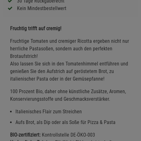
30 Tage Rückgaberecht
Kein Mindestbestellwert
Fruchtig trifft auf cremig!
Fruchtige Tomaten und cremiger Ricotta ergeben nicht nur
herrliche Pastasoßen, sondern auch den perfekten
Brotaufstrich!
Also lassen Sie sich in den Tomatenhimmel entführen und
genießen Sie den Aufstrich auf geröstetem Brot, zu
italienischer Pasta oder in der Gemüsepfanne!
100 Prozent Bio, daher ohne künstliche Zusätze, Aromen,
Konservierungsstoffe und Geschmacksverstärker.
Italienisches Flair zum Streichen
Aufs Brot, als Dip oder als Soße für Pizza & Pasta
BIO-zertifiziert:
Kontrollstelle DE-ÖKO-003