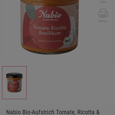
Teilen
Drucken
Nabio Bio-Aufstrich Tomate, Ricotta &