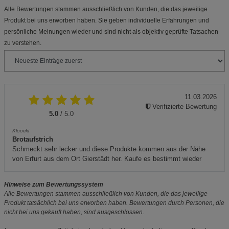
Alle Bewertungen stammen ausschließlich von Kunden, die das jeweilige
Produkt bei uns erworben haben. Sie geben individuelle Erfahrungen und
persönliche Meinungen wieder und sind nicht als objektiv geprüfte Tatsachen
zu verstehen.
11.03.2026
Verifizierte Bewertung
5.0
/ 5.0
Kloocki
Brotaufstrich
Schmeckt sehr lecker und diese Produkte kommen aus der Nähe
von Erfurt aus dem Ort Gierstädt her. Kaufe es bestimmt wieder
Hinweise zum Bewertungssystem
Alle Bewertungen stammen ausschließlich von Kunden, die das jeweilige
Produkt tatsächlich bei uns erworben haben. Bewertungen durch Personen, die
nicht bei uns gekauft haben, sind ausgeschlossen.