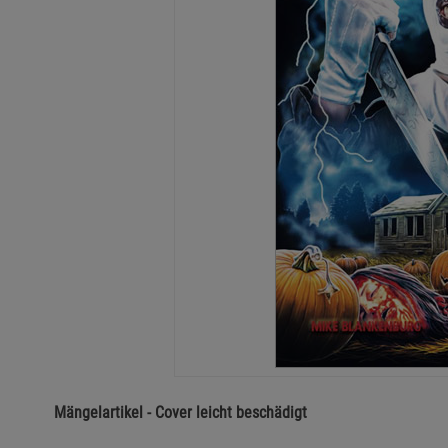
Mängelartikel - Cover leicht beschädigt