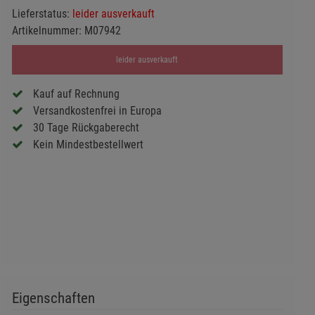
Lieferstatus:
leider ausverkauft
Artikelnummer:
M07942
leider ausverkauft
Kauf auf Rechnung
Versandkostenfrei in Europa
30 Tage Rückgaberecht
Kein Mindestbestellwert
Eigenschaften