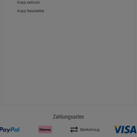
Kopp exklusiv
Kopp Newsletter
Zahlungsarten