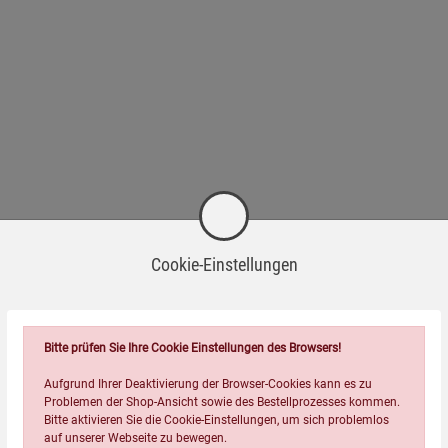
Cookie-Einstellungen
Bitte prüfen Sie Ihre Cookie Einstellungen des Browsers!
Aufgrund Ihrer Deaktivierung der Browser-Cookies kann es zu
Problemen der Shop-Ansicht sowie des Bestellprozesses kommen.
Bitte aktivieren Sie die Cookie-Einstellungen, um sich problemlos
auf unserer Webseite zu bewegen.