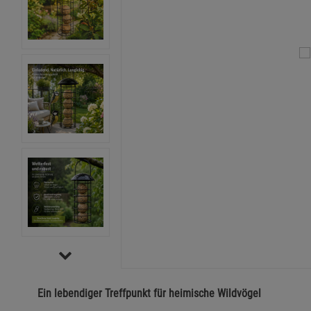
Ein lebendiger Treffpunkt für heimische Wildvögel