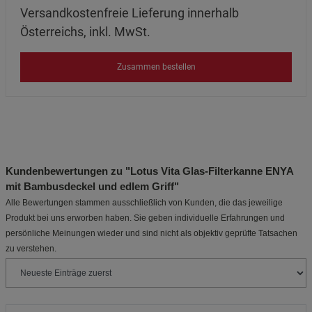
Versandkostenfreie Lieferung innerhalb
Österreichs, inkl. MwSt.
Zusammen bestellen
Kundenbewertungen zu "Lotus Vita Glas-Filterkanne ENYA
mit Bambusdeckel und edlem Griff"
Alle Bewertungen stammen ausschließlich von Kunden, die das jeweilige
Produkt bei uns erworben haben. Sie geben individuelle Erfahrungen und
persönliche Meinungen wieder und sind nicht als objektiv geprüfte Tatsachen
zu verstehen.