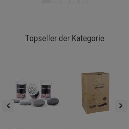
Topseller der Kategorie