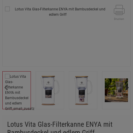
Drucken
Lotus Vita Glas-Filterkanne ENYA mit
Bambusdeckel und edlem Griff