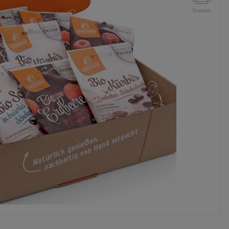
Drucken