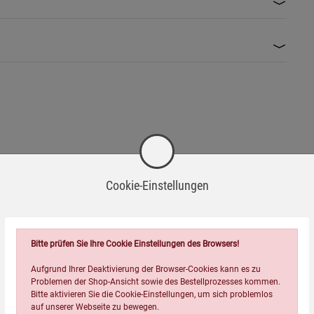
Cookie-Einstellungen
Bitte prüfen Sie Ihre Cookie Einstellungen des Browsers!
Aufgrund Ihrer Deaktivierung der Browser-Cookies kann es zu
Problemen der Shop-Ansicht sowie des Bestellprozesses kommen.
Bitte aktivieren Sie die Cookie-Einstellungen, um sich problemlos
auf unserer Webseite zu bewegen.