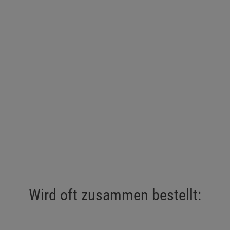
Wird oft zusammen bestellt: