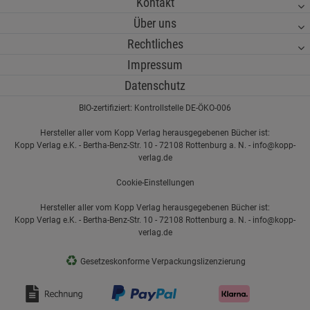
Kontakt
Über uns
Rechtliches
Impressum
Datenschutz
BIO-zertifiziert: Kontrollstelle DE-ÖKO-006
Hersteller aller vom Kopp Verlag herausgegebenen Bücher ist:
Kopp Verlag e.K. - Bertha-Benz-Str. 10 - 72108 Rottenburg a. N. - info@kopp-
verlag.de
Cookie-Einstellungen
Hersteller aller vom Kopp Verlag herausgegebenen Bücher ist:
Kopp Verlag e.K. - Bertha-Benz-Str. 10 - 72108 Rottenburg a. N. - info@kopp-
verlag.de
♻
Gesetzeskonforme Verpackungslizenzierung