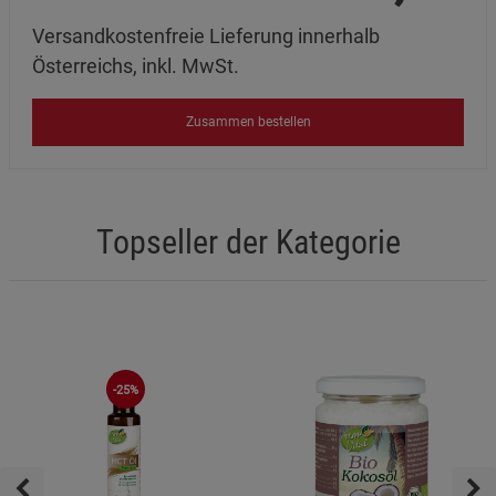
Versandkostenfreie Lieferung innerhalb
Österreichs, inkl. MwSt.
Zusammen bestellen
Topseller der Kategorie
-25%