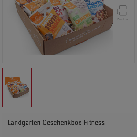
Drucken
Landgarten Geschenkbox Fitness