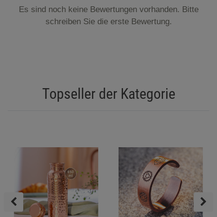
Es sind noch keine Bewertungen vorhanden. Bitte
schreiben Sie die erste Bewertung.
Topseller der Kategorie