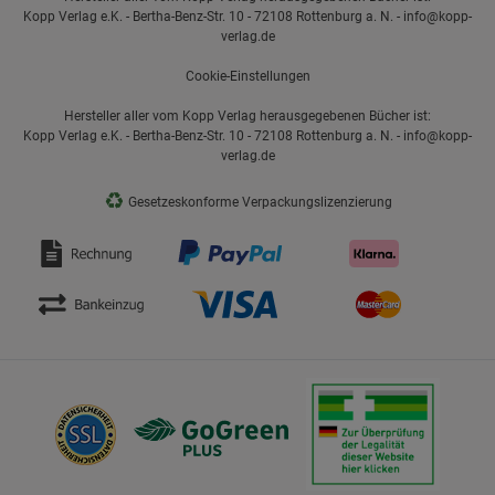
Kopp Verlag e.K. - Bertha-Benz-Str. 10 - 72108 Rottenburg a. N. - info@kopp-
verlag.de
Cookie-Einstellungen
Hersteller aller vom Kopp Verlag herausgegebenen Bücher ist:
Kopp Verlag e.K. - Bertha-Benz-Str. 10 - 72108 Rottenburg a. N. - info@kopp-
verlag.de
♻
Gesetzeskonforme Verpackungslizenzierung