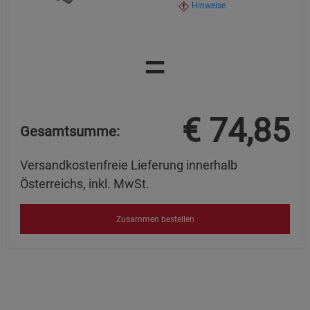
Hinweise
=
€
74,85
Gesamtsumme:
Versandkostenfreie Lieferung innerhalb
Österreichs, inkl. MwSt.
Zusammen bestellen