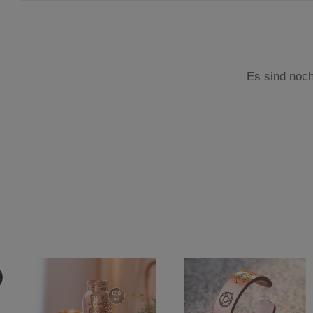
Es sind noch