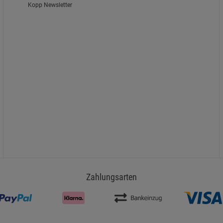
Kopp Newsletter
Zahlungsarten