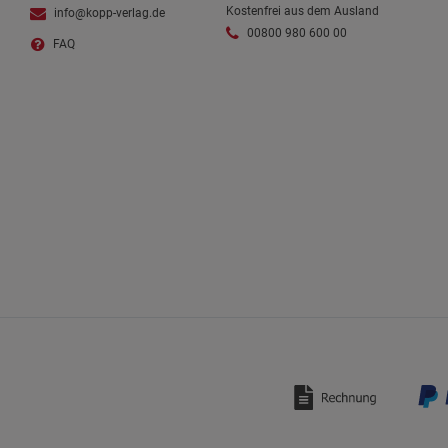
Kostenfrei aus dem Ausland
info@kopp-verlag.de
00800 980 600 00
FAQ