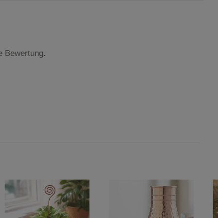
te Bewertung.