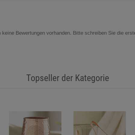
 keine Bewertungen vorhanden. Bitte schreiben Sie die ers
Topseller der Kategorie