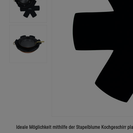
Ideale Möglichkeit mithilfe der Stapelblume Kochgeschirr pl