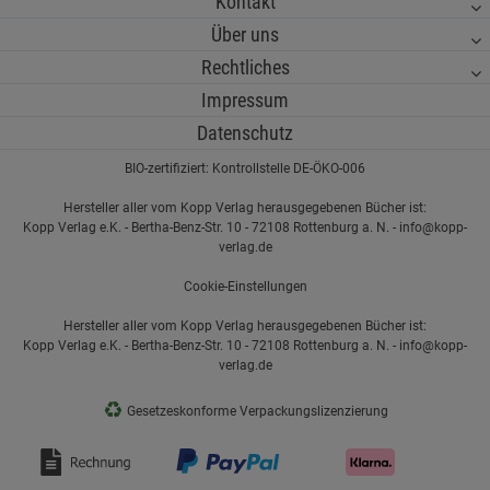
Kontakt
Über uns
Rechtliches
Impressum
Datenschutz
BIO-zertifiziert: Kontrollstelle DE-ÖKO-006
Hersteller aller vom Kopp Verlag herausgegebenen Bücher ist:
Kopp Verlag e.K. - Bertha-Benz-Str. 10 - 72108 Rottenburg a. N. - info@kopp-
verlag.de
Cookie-Einstellungen
Hersteller aller vom Kopp Verlag herausgegebenen Bücher ist:
Kopp Verlag e.K. - Bertha-Benz-Str. 10 - 72108 Rottenburg a. N. - info@kopp-
verlag.de
♻
Gesetzeskonforme Verpackungslizenzierung