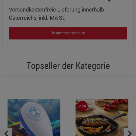
Versandkostenfreie Lieferung innerhalb
Österreichs, inkl. MwSt.
Zusammen bestellen
Topseller der Kategorie
-15%