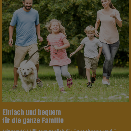
Einfach und bequem
für die ganze Familie