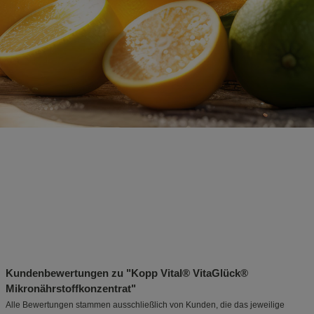
Kundenbewertungen zu "Kopp Vital® VitaGlück®
Mikronährstoffkonzentrat"
Alle Bewertungen stammen ausschließlich von Kunden, die das jeweilige