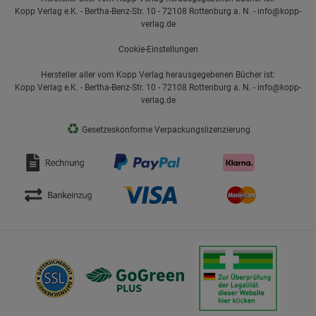
Kopp Verlag e.K. - Bertha-Benz-Str. 10 - 72108 Rottenburg a. N. - info@kopp-
verlag.de
Cookie-Einstellungen
Hersteller aller vom Kopp Verlag herausgegebenen Bücher ist:
Kopp Verlag e.K. - Bertha-Benz-Str. 10 - 72108 Rottenburg a. N. - info@kopp-
verlag.de
♻
Gesetzeskonforme Verpackungslizenzierung