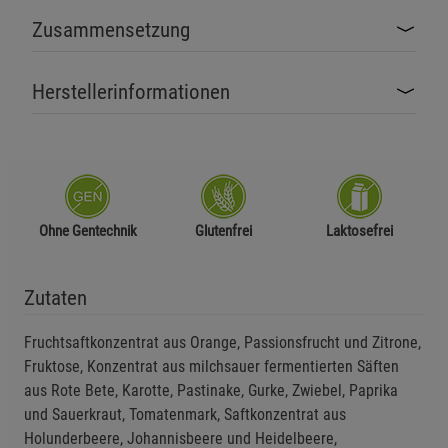
Zusammensetzung
Herstellerinformationen
Ohne Gentechnik
Glutenfrei
Laktosefrei
Zutaten
Fruchtsaftkonzentrat aus Orange, Passionsfrucht und Zitrone,
Fruktose, Konzentrat aus milchsauer fermentierten Säften
aus Rote Bete, Karotte, Pastinake, Gurke, Zwiebel, Paprika
und Sauerkraut, Tomatenmark, Saftkonzentrat aus
Holunderbeere, Johannisbeere und Heidelbeere,