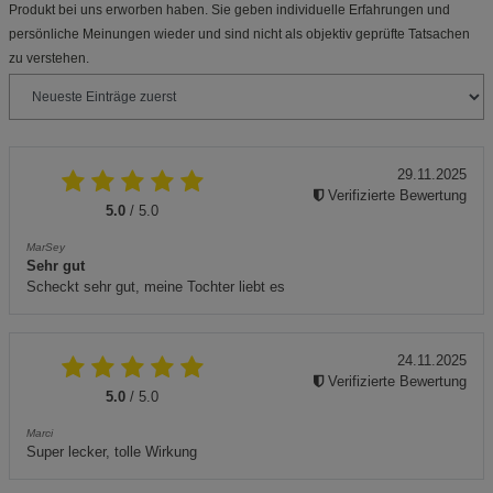
Produkt bei uns erworben haben. Sie geben individuelle Erfahrungen und
persönliche Meinungen wieder und sind nicht als objektiv geprüfte Tatsachen
zu verstehen.
29.11.2025
Verifizierte Bewertung
5.0
/ 5.0
MarSey
Sehr gut
Scheckt sehr gut, meine Tochter liebt es
24.11.2025
Verifizierte Bewertung
5.0
/ 5.0
Marci
Super lecker, tolle Wirkung