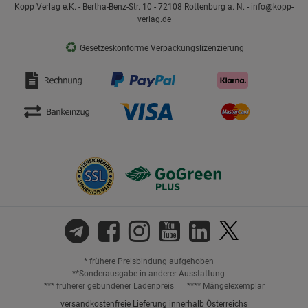
Kopp Verlag e.K. - Bertha-Benz-Str. 10 - 72108 Rottenburg a. N. - info@kopp-
verlag.de
♻
Gesetzeskonforme Verpackungslizenzierung
* frühere Preisbindung aufgehoben
**Sonderausgabe in anderer Ausstattung
*** früherer gebundener Ladenpreis
**** Mängelexemplar
versandkostenfreie Lieferung innerhalb Österreichs