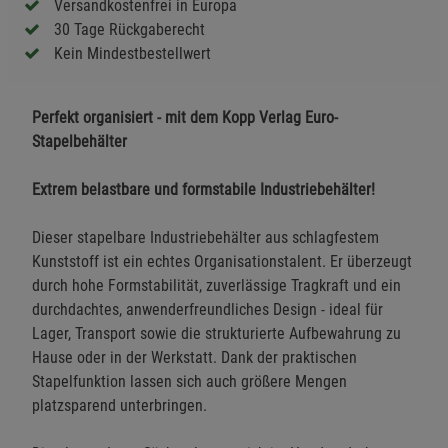
Versandkostenfrei in Europa
30 Tage Rückgaberecht
Kein Mindestbestellwert
Perfekt organisiert - mit dem Kopp Verlag Euro-
Stapelbehälter
Extrem belastbare und formstabile Industriebehälter!
Dieser stapelbare Industriebehälter aus schlagfestem
Kunststoff ist ein echtes Organisationstalent. Er überzeugt
durch hohe Formstabilität, zuverlässige Tragkraft und ein
durchdachtes, anwenderfreundliches Design - ideal für
Lager, Transport sowie die strukturierte Aufbewahrung zu
Hause oder in der Werkstatt. Dank der praktischen
Stapelfunktion lassen sich auch größere Mengen
platzsparend unterbringen.