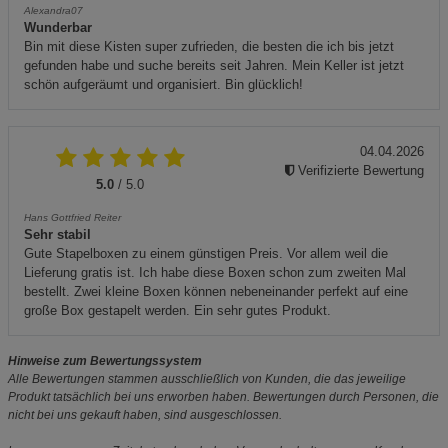
Alexandra07
Wunderbar
Bin mit diese Kisten super zufrieden, die besten die ich bis jetzt
gefunden habe und suche bereits seit Jahren. Mein Keller ist jetzt
schön aufgeräumt und organisiert. Bin glücklich!
04.04.2026
Verifizierte Bewertung
5.0
/ 5.0
Hans Gottfried Reiter
Sehr stabil
Gute Stapelboxen zu einem günstigen Preis. Vor allem weil die
Lieferung gratis ist. Ich habe diese Boxen schon zum zweiten Mal
bestellt. Zwei kleine Boxen können nebeneinander perfekt auf eine
große Box gestapelt werden. Ein sehr gutes Produkt.
Hinweise zum Bewertungssystem
Alle Bewertungen stammen ausschließlich von Kunden, die das jeweilige
Produkt tatsächlich bei uns erworben haben. Bewertungen durch Personen, die
nicht bei uns gekauft haben, sind ausgeschlossen.